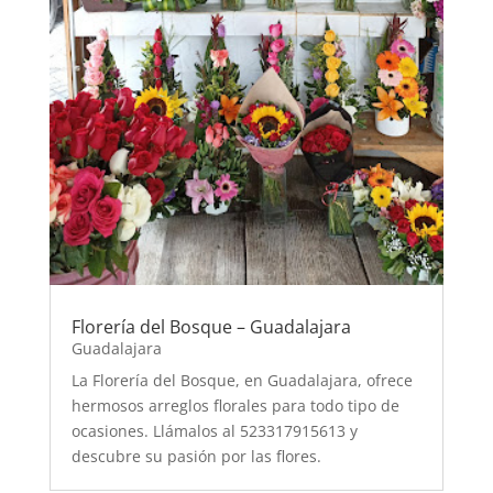
Florería del Bosque – Guadalajara
Guadalajara
La Florería del Bosque, en Guadalajara, ofrece
hermosos arreglos florales para todo tipo de
ocasiones. Llámalos al 523317915613 y
descubre su pasión por las flores.