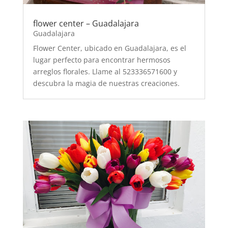
flower center – Guadalajara
Guadalajara
Flower Center, ubicado en Guadalajara, es el
lugar perfecto para encontrar hermosos
arreglos florales. Llame al 523336571600 y
descubra la magia de nuestras creaciones.