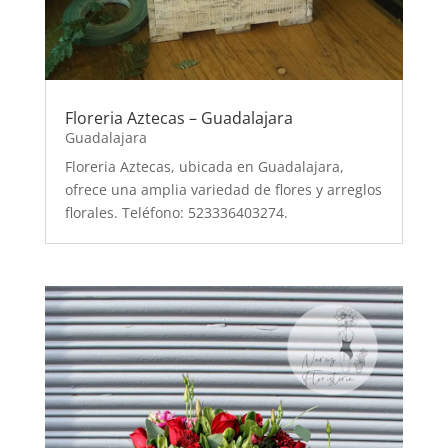
Floreria Aztecas – Guadalajara
Guadalajara
Floreria Aztecas, ubicada en Guadalajara,
ofrece una amplia variedad de flores y arreglos
florales. Teléfono: 523336403274.