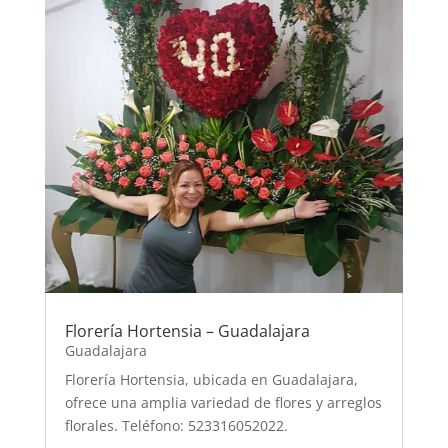
Florería Hortensia – Guadalajara
Guadalajara
Florería Hortensia, ubicada en Guadalajara,
ofrece una amplia variedad de flores y arreglos
florales. Teléfono: 523316052022.