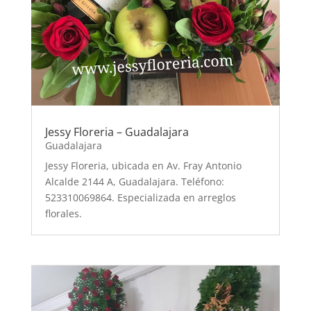
Jessy Floreria – Guadalajara
Guadalajara
Jessy Floreria, ubicada en Av. Fray Antonio
Alcalde 2144 A, Guadalajara. Teléfono:
523310069864. Especializada en arreglos
florales.