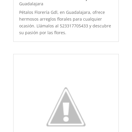
Guadalajara
Pétalos Florería Gdl, en Guadalajara, ofrece
hermosos arreglos florales para cualquier
ocasión. Llámalos al 523317705433 y descubre
su pasión por las flores.