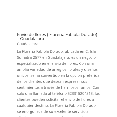
Envío de flores ( Floreria Fabiola Dorado)
– Guadalajara
Guadalajara
La Florería Fabiola Dorado, ubicada en C. Isla
Sumatra 2577 en Guadalajara, es un negocio
especializado en el envío de flores. Con una
amplia variedad de arreglos florales y diseños
únicos, se ha convertido en la opción preferida
de los clientes que desean expresar sus
sentimientos a través de hermosos ramos. Con
solo una llamada al teléfono 523315204313, los
clientes pueden solicitar el envío de flores a
cualquier destino. La Florería Fabiola Dorado
se enorgullece de su excelente servicio al