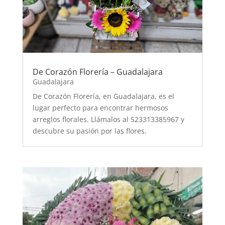
De Corazón Florería – Guadalajara
Guadalajara
De Corazón Florería, en Guadalajara, es el
lugar perfecto para encontrar hermosos
arreglos florales. Llámalos al 523313385967 y
descubre su pasión por las flores.