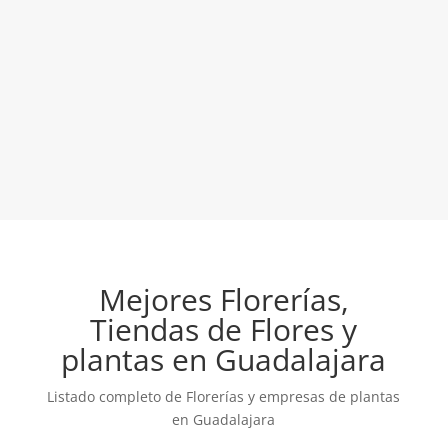
Mejores Florerías,
Tiendas de Flores y
plantas en Guadalajara
Listado completo de Florerías y empresas de plantas
en Guadalajara