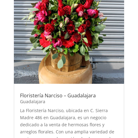
Floristería Narciso – Guadalajara
Guadalajara
La Floristería Narciso, ubicada en C. Sierra
Madre 486 en Guadalajara, es un negocio
dedicado a la venta de hermosas flores y
arreglos florales. Con una amplia variedad de