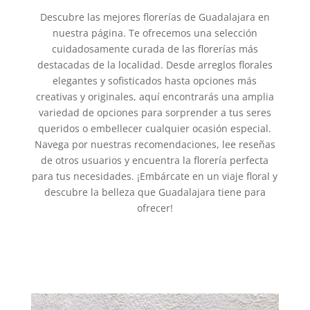
Descubre las mejores florerías de Guadalajara en
nuestra página. Te ofrecemos una selección
cuidadosamente curada de las florerías más
destacadas de la localidad. Desde arreglos florales
elegantes y sofisticados hasta opciones más
creativas y originales, aquí encontrarás una amplia
variedad de opciones para sorprender a tus seres
queridos o embellecer cualquier ocasión especial.
Navega por nuestras recomendaciones, lee reseñas
de otros usuarios y encuentra la florería perfecta
para tus necesidades. ¡Embárcate en un viaje floral y
descubre la belleza que Guadalajara tiene para
ofrecer!