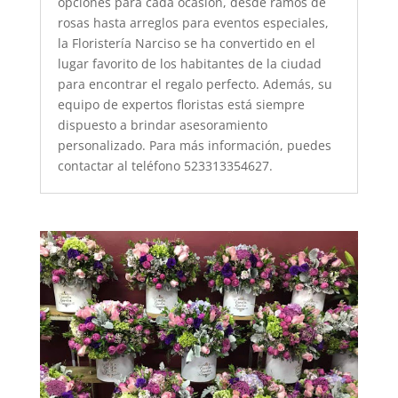
opciones para cada ocasión, desde ramos de
rosas hasta arreglos para eventos especiales,
la Floristería Narciso se ha convertido en el
lugar favorito de los habitantes de la ciudad
para encontrar el regalo perfecto. Además, su
equipo de expertos floristas está siempre
dispuesto a brindar asesoramiento
personalizado. Para más información, puedes
contactar al teléfono 523313354627.