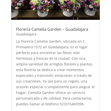
Florería Camelia Garden – Guadalajara
Guadalajara
La Florería Camelia Garden, ubicada en C.
Primavera 1572 en Guadalajara, es el lugar
perfecto para encontrar las flores más
hermosas y frescas de la ciudad. Con una
amplia variedad de arreglos florales y plantas,
esta florería se dedica a crear momentos
especiales y transmitir emociones a través de
sus creaciones. Ya sea para un regalo, una
ocasión especial o simplemente para alegrar el
hogar, Camelia Garden ofrece un servicio
personalizado y de calidad. Para contactarlos,
puedes llamar al teléfono 523315469398.