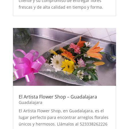
cliente y su compromiso de entregar flores
frescas y de alta calidad en tiempo y forma.
El Artista Flower Shop – Guadalajara
Guadalajara
El Artista Flower Shop, en Guadalajara, es el
lugar perfecto para encontrar arreglos florales
únicos y hermosos. Llámalos al 523338262226