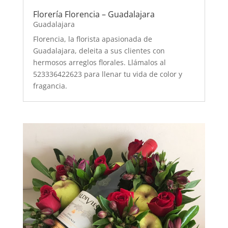
Florería Florencia – Guadalajara
Guadalajara
Florencia, la florista apasionada de
Guadalajara, deleita a sus clientes con
hermosos arreglos florales. Llámalos al
523336422623 para llenar tu vida de color y
fragancia.