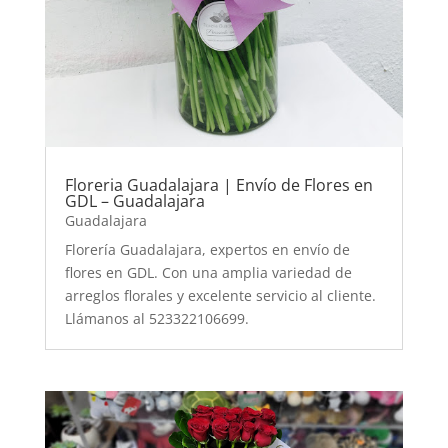
Floreria Guadalajara | Envío de Flores en
GDL – Guadalajara
Guadalajara
Florería Guadalajara, expertos en envío de
flores en GDL. Con una amplia variedad de
arreglos florales y excelente servicio al cliente.
Llámanos al 523322106699.