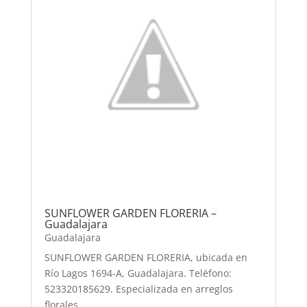
SUNFLOWER GARDEN FLORERIA –
Guadalajara
Guadalajara
SUNFLOWER GARDEN FLORERIA, ubicada en
Río Lagos 1694-A, Guadalajara. Teléfono:
523320185629. Especializada en arreglos
florales.