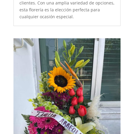
clientes. Con una amplia variedad de opciones,
esta florería es la elección perfecta para
cualquier ocasión especial.