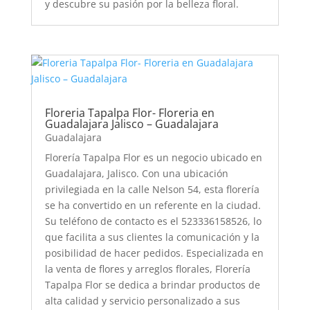
y descubre su pasión por la belleza floral.
Floreria Tapalpa Flor- Floreria en
Guadalajara Jalisco – Guadalajara
Guadalajara
Florería Tapalpa Flor es un negocio ubicado en
Guadalajara, Jalisco. Con una ubicación
privilegiada en la calle Nelson 54, esta florería
se ha convertido en un referente en la ciudad.
Su teléfono de contacto es el 523336158526, lo
que facilita a sus clientes la comunicación y la
posibilidad de hacer pedidos. Especializada en
la venta de flores y arreglos florales, Florería
Tapalpa Flor se dedica a brindar productos de
alta calidad y servicio personalizado a sus