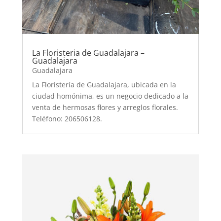
La Floristeria de Guadalajara –
Guadalajara
Guadalajara
La Floristería de Guadalajara, ubicada en la
ciudad homónima, es un negocio dedicado a la
venta de hermosas flores y arreglos florales.
Teléfono: 206506128.