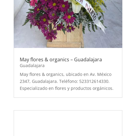
May flores & organics – Guadalajara
Guadalajara
May flores & organics, ubicado en Av. México
2347, Guadalajara. Teléfono: 523312614330.
Especializado en flores y productos orgánicos.