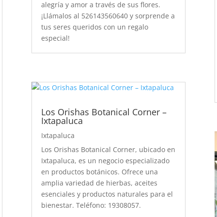
alegría y amor a través de sus flores.
¡Llámalos al 526143560640 y sorprende a
tus seres queridos con un regalo
especial!
Los Orishas Botanical Corner –
Ixtapaluca
Ixtapaluca
Los Orishas Botanical Corner, ubicado en
Ixtapaluca, es un negocio especializado
en productos botánicos. Ofrece una
amplia variedad de hierbas, aceites
esenciales y productos naturales para el
bienestar. Teléfono: 19308057.