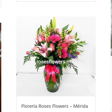
Florería Roses Flowers – Mérida