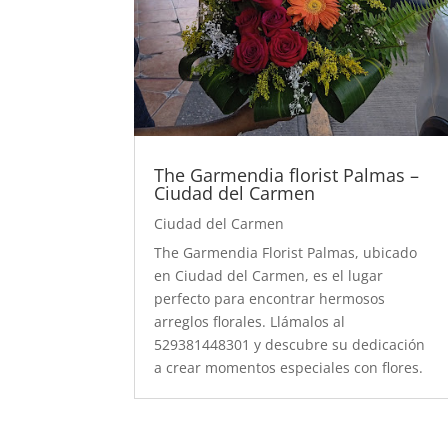
The Garmendia florist Palmas –
Ciudad del Carmen
Ciudad del Carmen
The Garmendia Florist Palmas, ubicado
en Ciudad del Carmen, es el lugar
perfecto para encontrar hermosos
arreglos florales. Llámalos al
529381448301 y descubre su dedicación
a crear momentos especiales con flores.