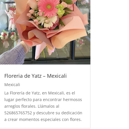
Floreria de Yatz – Mexicali
Mexicali
La Florería de Yatz, en Mexicali, es el
lugar perfecto para encontrar hermosos
arreglos florales. Llámalos al
526865765752 y descubre su dedicación
a crear momentos especiales con flores.