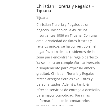
Christian Florería y Regalos –
Tijuana
Tijuana
Christian Florería y Regalos es un
negocio ubicado en la Av. de los
Insurgentes 1986 en Tijuana. Con una
amplia variedad de flores frescas y
regalos únicos, se ha convertido en el
lugar favorito de los residentes de la
zona para encontrar el regalo perfecto.
Ya sea para un cumpleaños, aniversario
o simplemente para expresar amor y
gratitud, Christian Florería y Regalos
ofrece arreglos florales exquisitos y
personalizados. Además, también
ofrecen servicios de entrega a domicilio
para mayor comodidad. Para más
información, puedes contactarlos al