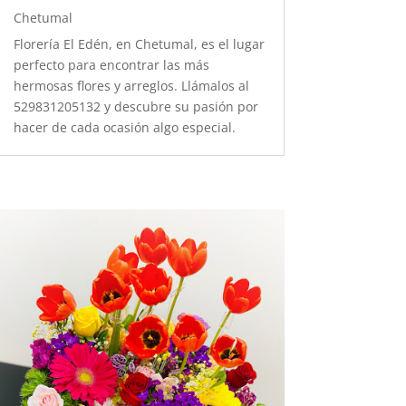
Chetumal
Florería El Edén, en Chetumal, es el lugar
perfecto para encontrar las más
hermosas flores y arreglos. Llámalos al
529831205132 y descubre su pasión por
hacer de cada ocasión algo especial.