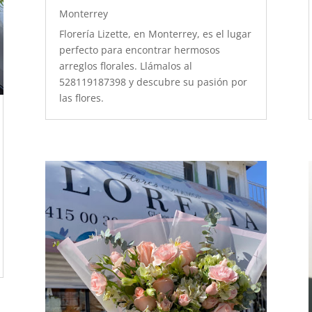
Monterrey
Florería Lizette, en Monterrey, es el lugar
perfecto para encontrar hermosos
arreglos florales. Llámalos al
528119187398 y descubre su pasión por
las flores.