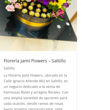
Florería Jamt Flowers – Saltillo
Saltillo
La Florería Jamt Flowers, ubicada en la
Calle Ignacio Allende 802 en Saltillo, es
un negocio dedicado a la venta de
hermosas flores y arreglos florales. Con
una amplia variedad de opciones para
cada ocasión, desde ramos de rosas
hasta arreglos personalizados, Jamt