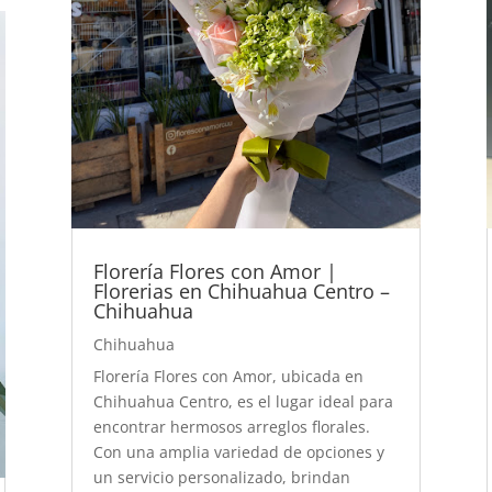
Florería Flores con Amor |
Florerias en Chihuahua Centro –
Chihuahua
Chihuahua
Florería Flores con Amor, ubicada en
Chihuahua Centro, es el lugar ideal para
encontrar hermosos arreglos florales.
Con una amplia variedad de opciones y
un servicio personalizado, brindan