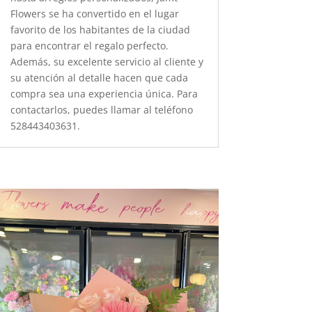
Flowers se ha convertido en el lugar
favorito de los habitantes de la ciudad
para encontrar el regalo perfecto.
Además, su excelente servicio al cliente y
su atención al detalle hacen que cada
compra sea una experiencia única. Para
contactarlos, puedes llamar al teléfono
528443403631.