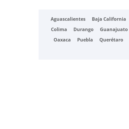
Aguascalientes
Baja California
Colima
Durango
Guanajuato
Oaxaca
Puebla
Querétaro