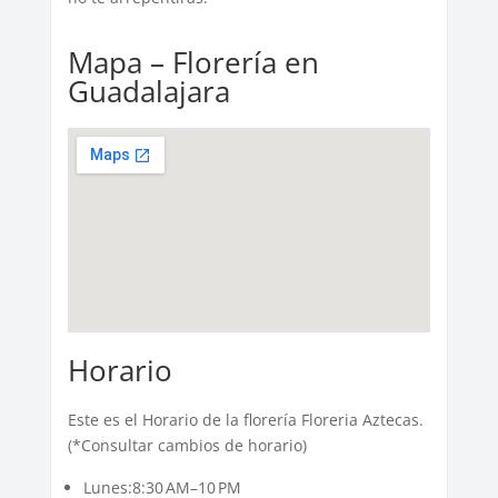
Mapa – Florería en
Guadalajara
Horario
Este es el Horario de la florería Floreria Aztecas.
(*Consultar cambios de horario)
Lunes:8:30 AM–10 PM