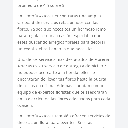
promedio de 4.5 sobre 5.
En Florería Aztecas encontrarás una amplia
variedad de servicios relacionados con las
flores. Ya sea que necesites un hermoso ramo
para regalar en una ocasión especial, o que
estés buscando arreglos florales para decorar
un evento, ellos tienen lo que necesitas.
Uno de los servicios más destacados de Florería
Aztecas es su servicio de entrega a domicilio. Si
no puedes acercarte a la tienda, ellos se
encargarán de llevar tus flores hasta la puerta
de tu casa u oficina. Además, cuentan con un
equipo de expertos floristas que te asesorarán
en la elección de las flores adecuadas para cada
ocasión.
En Florería Aztecas también ofrecen servicios de
decoración floral para eventos. Si estás