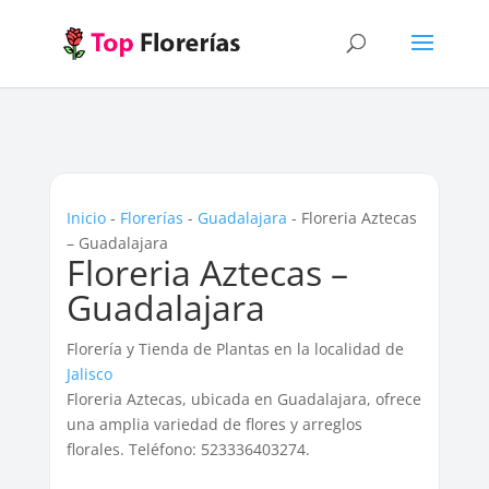
Inicio
-
Florerías
-
Guadalajara
-
Floreria Aztecas
– Guadalajara
Floreria Aztecas –
Guadalajara
Florería y Tienda de Plantas en la localidad de
Jalisco
Floreria Aztecas, ubicada en Guadalajara, ofrece
una amplia variedad de flores y arreglos
florales. Teléfono: 523336403274.