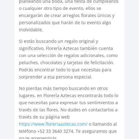
planeando una boda, una fiesta de cumpleaños
o cualquier otro tipo de evento, ellos se
encargarán de crear arreglos florales únicos y
personalizados que harán de tu evento algo
inolvidable.
Si estás buscando un regalo original y
significativo, Florería Aztecas también cuenta
con una selección de regalos adicionales, como
peluches, chocolates y tarjetas de felicitación.
Podrás encontrar todo lo que necesitas para
sorprender a esa persona especial.
No pierdas más tiempo buscando en otros
lugares, en Florería Aztecas encontrarás todo lo
que necesitas para expresar tus sentimientos a
través de las flores. No dudes en contactarlos a
través de su página web
https://www.floreriaaztecas.com/
o llamando al
teléfono +52 33 3640 3274. Te aseguramos que
no te arrepentirás.