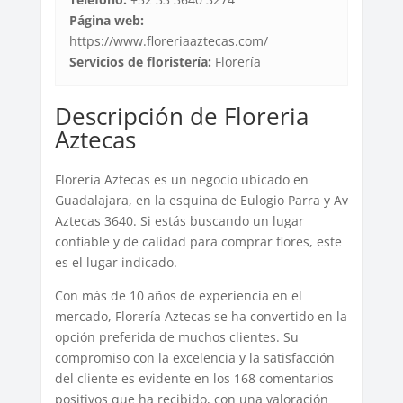
Página web:
https://www.floreriaaztecas.com/
Servicios de floristería:
Florería
Descripción de Floreria
Aztecas
Florería Aztecas es un negocio ubicado en
Guadalajara, en la esquina de Eulogio Parra y Av
Aztecas 3640. Si estás buscando un lugar
confiable y de calidad para comprar flores, este
es el lugar indicado.
Con más de 10 años de experiencia en el
mercado, Florería Aztecas se ha convertido en la
opción preferida de muchos clientes. Su
compromiso con la excelencia y la satisfacción
del cliente es evidente en los 168 comentarios
positivos que ha recibido, con una valoración