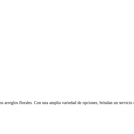
os arreglos florales. Con una amplia variedad de opciones, brindan un servicio