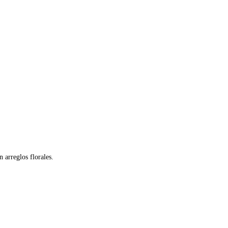
 arreglos florales.