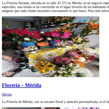
La Florería Yucatán, ubicada en la calle 43 372 en Mérida, es un negocio espe
especiales, esta tienda se ha convertido en el lugar favorito de los habitante
asegurar que cada cliente encuentre exactamente lo que busca. Para más info
Florería – Mérida
Mérida
La Florería de Mérida, con su encanto floral y atención personalizada, es el l