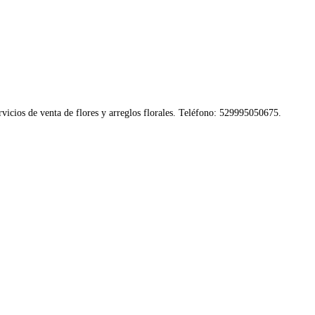
vicios de venta de flores y arreglos florales. Teléfono: 529995050675.