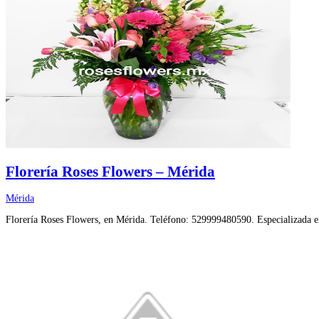
Florería Roses Flowers – Mérida
Mérida
Florería Roses Flowers, en Mérida. Teléfono: 529999480590. Especializada en