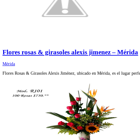
Flores rosas & girasoles alexis jimenez – Mérida
Mérida
Flores Rosas & Girasoles Alexis Jiménez, ubicado en Mérida, es el lugar perf