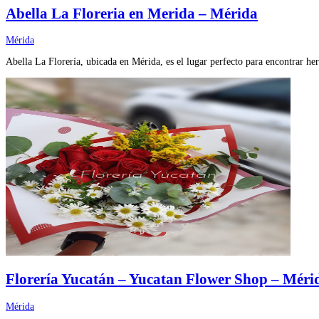
Abella La Floreria en Merida – Mérida
Mérida
Abella La Florería, ubicada en Mérida, es el lugar perfecto para encontrar h
Florería Yucatán – Yucatan Flower Shop – Méri
Mérida