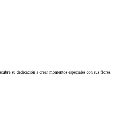
cubre su dedicación a crear momentos especiales con sus flores.