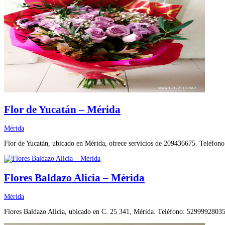
Flor de Yucatán – Mérida
Mérida
Flor de Yucatán, ubicado en Mérida, ofrece servicios de 209436675. Teléfon
Flores Baldazo Alicia – Mérida
Mérida
Flores Baldazo Alicia, ubicado en C. 25 341, Mérida. Teléfono: 529999280355.