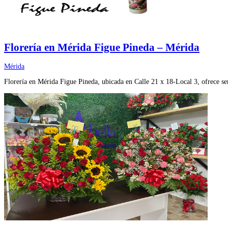
Florería en Mérida Figue Pineda – Mérida
Mérida
Florería en Mérida Figue Pineda, ubicada en Calle 21 x 18-Local 3, ofrece ser