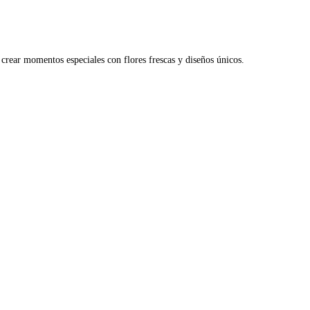
crear momentos especiales con flores frescas y diseños únicos.