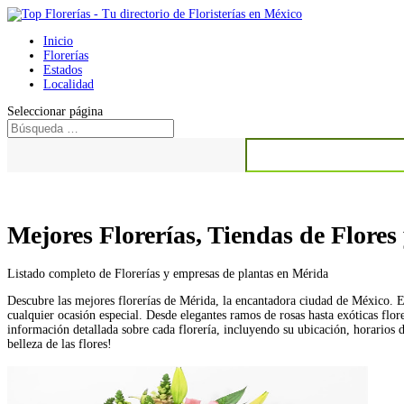
Inicio
Florerías
Estados
Localidad
Seleccionar página
Buscar:
Mejores Florerías, Tiendas de Flores
Listado completo de Florerías y empresas de plantas en Mérida
Descubre las mejores florerías de Mérida, la encantadora ciudad de México. En
cualquier ocasión especial. Desde elegantes ramos de rosas hasta exóticas flo
información detallada sobre cada florería, incluyendo su ubicación, horarios d
belleza de las flores!