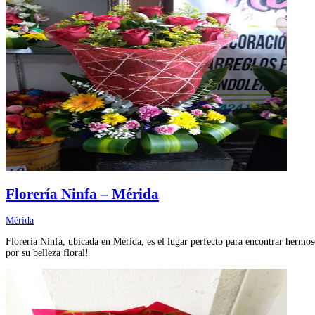
Florería Ninfa – Mérida
Mérida
Florería Ninfa, ubicada en Mérida, es el lugar perfecto para encontrar hermos
por su belleza floral!