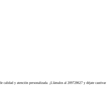
 de calidad y atención personalizada. ¡Llámalos al 209728627 y déjate cautivar