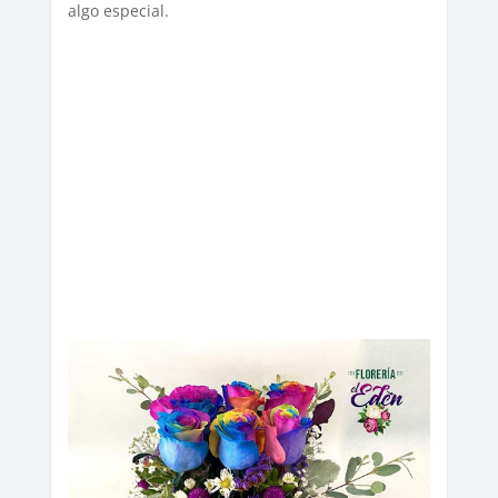
algo especial.