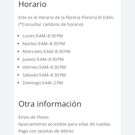
Horario
Este es el Horario de la florería Florería El Edén.
(*Consultar cambios de horario)
Lunes:9 AM–8:30 PM
Martes:9 AM–8:30 PM
Miércoles:9 AM–8:30 PM
Jueves:9 AM–8:30 PM
Viernes:9 AM–8:30 PM
Sábado:9 AM–8:30 PM
Domingo:9 AM–2 PM
Otra información
Envío de Flores
Aparcamiento accesible para sillas de ruedas
Pago con tarjetas de débito