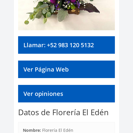
Llamar: +52 983 120 5132
Ver Página Web
Ver opiniones
Datos de Florería El Edén
Nombre:
Florería El Edén