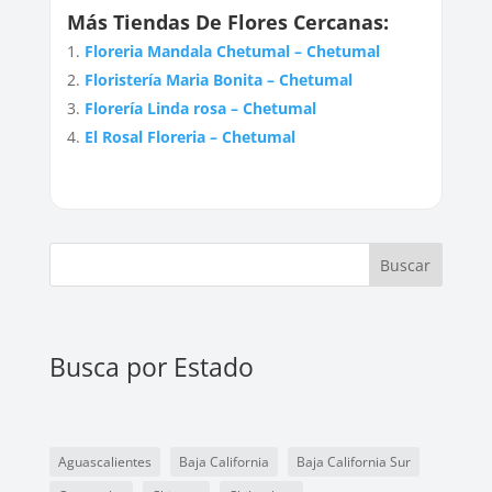
Más Tiendas De Flores Cercanas:
Floreria Mandala Chetumal – Chetumal
Floristería Maria Bonita – Chetumal
Florería Linda rosa – Chetumal
El Rosal Floreria – Chetumal
Buscar
Busca por Estado
Aguascalientes
Baja California
Baja California Sur