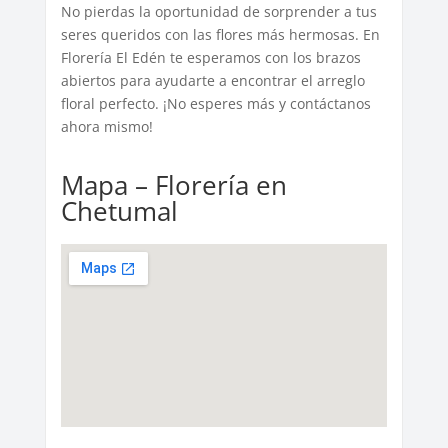
No pierdas la oportunidad de sorprender a tus
seres queridos con las flores más hermosas. En
Florería El Edén te esperamos con los brazos
abiertos para ayudarte a encontrar el arreglo
floral perfecto. ¡No esperes más y contáctanos
ahora mismo!
Mapa – Florería en
Chetumal