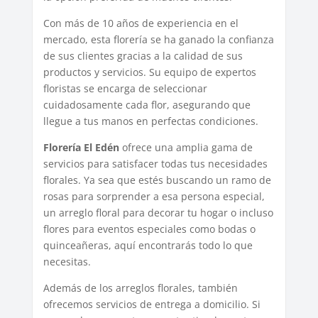
Con más de 10 años de experiencia en el
mercado, esta florería se ha ganado la confianza
de sus clientes gracias a la calidad de sus
productos y servicios. Su equipo de expertos
floristas se encarga de seleccionar
cuidadosamente cada flor, asegurando que
llegue a tus manos en perfectas condiciones.
Florería El Edén
ofrece una amplia gama de
servicios para satisfacer todas tus necesidades
florales. Ya sea que estés buscando un ramo de
rosas para sorprender a esa persona especial,
un arreglo floral para decorar tu hogar o incluso
flores para eventos especiales como bodas o
quinceañeras, aquí encontrarás todo lo que
necesitas.
Además de los arreglos florales, también
ofrecemos servicios de entrega a domicilio. Si