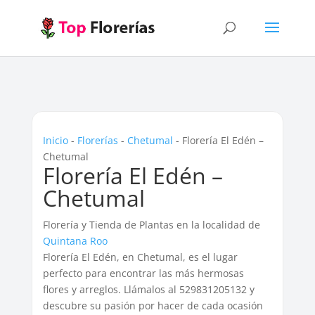
Inicio
-
Florerías
-
Chetumal
-
Florería El Edén –
Chetumal
Florería El Edén –
Chetumal
Florería y Tienda de Plantas en la localidad de
Quintana Roo
Florería El Edén, en Chetumal, es el lugar
perfecto para encontrar las más hermosas
flores y arreglos. Llámalos al 529831205132 y
descubre su pasión por hacer de cada ocasión