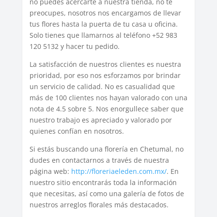
no puedes acercarte a nuestra tienda, no te
preocupes, nosotros nos encargamos de llevar
tus flores hasta la puerta de tu casa u oficina.
Solo tienes que llamarnos al teléfono +52 983
120 5132 y hacer tu pedido.
La satisfacción de nuestros clientes es nuestra
prioridad, por eso nos esforzamos por brindar
un servicio de calidad. No es casualidad que
más de 100 clientes nos hayan valorado con una
nota de 4.5 sobre 5. Nos enorgullece saber que
nuestro trabajo es apreciado y valorado por
quienes confían en nosotros.
Si estás buscando una florería en Chetumal, no
dudes en contactarnos a través de nuestra
página web:
http://floreriaeleden.com.mx/
. En
nuestro sitio encontrarás toda la información
que necesitas, así como una galería de fotos de
nuestros arreglos florales más destacados.