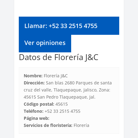
Llamar: +52 33 2515 4755
Ver opiniones
Datos de Florería J&C
Nombre:
Florería J&C
Dirección:
San blas 2680 Parques de santa
cruz del valle, Tlaquepaque, Jalisco, Zona:
45615 San Pedro Tlaquepaque, Jal.
Código postal:
45615
Teléfono:
+52 33 2515 4755
Página web:
Servicios de floristería:
Florería