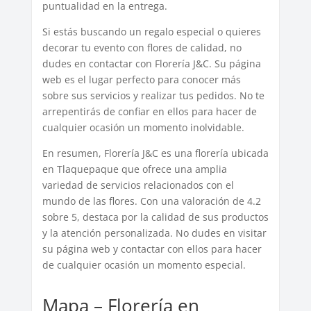
puntualidad en la entrega.
Si estás buscando un regalo especial o quieres
decorar tu evento con flores de calidad, no
dudes en contactar con Florería J&C. Su página
web es el lugar perfecto para conocer más
sobre sus servicios y realizar tus pedidos. No te
arrepentirás de confiar en ellos para hacer de
cualquier ocasión un momento inolvidable.
En resumen, Florería J&C es una florería ubicada
en Tlaquepaque que ofrece una amplia
variedad de servicios relacionados con el
mundo de las flores. Con una valoración de 4.2
sobre 5, destaca por la calidad de sus productos
y la atención personalizada. No dudes en visitar
su página web y contactar con ellos para hacer
de cualquier ocasión un momento especial.
Mapa – Florería en