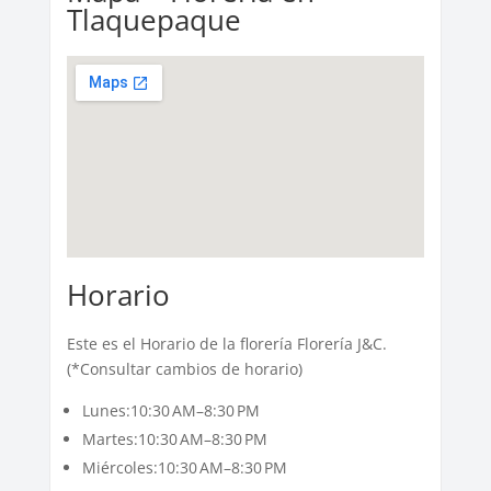
Tlaquepaque
Horario
Este es el Horario de la florería Florería J&C.
(*Consultar cambios de horario)
Lunes:10:30 AM–8:30 PM
Martes:10:30 AM–8:30 PM
Miércoles:10:30 AM–8:30 PM