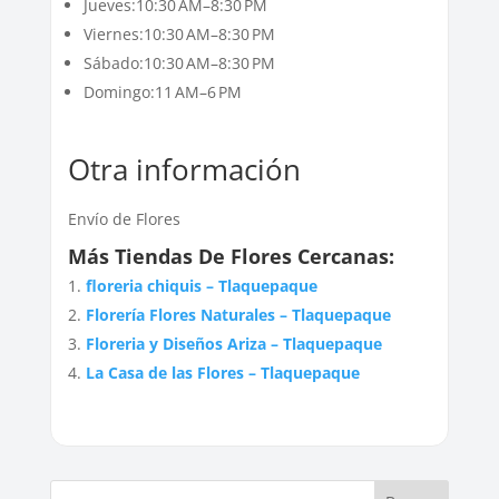
Jueves:10:30 AM–8:30 PM
Viernes:10:30 AM–8:30 PM
Sábado:10:30 AM–8:30 PM
Domingo:11 AM–6 PM
Otra información
Envío de Flores
Más Tiendas De Flores Cercanas:
floreria chiquis – Tlaquepaque
Florería Flores Naturales – Tlaquepaque
Floreria y Diseños Ariza – Tlaquepaque
La Casa de las Flores – Tlaquepaque