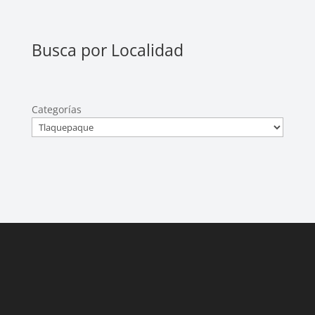
Busca por Localidad
Categorías