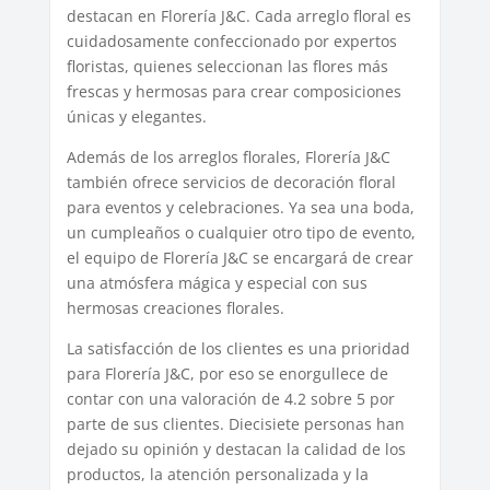
destacan en Florería J&C. Cada arreglo floral es
cuidadosamente confeccionado por expertos
floristas, quienes seleccionan las flores más
frescas y hermosas para crear composiciones
únicas y elegantes.
Además de los arreglos florales, Florería J&C
también ofrece servicios de decoración floral
para eventos y celebraciones. Ya sea una boda,
un cumpleaños o cualquier otro tipo de evento,
el equipo de Florería J&C se encargará de crear
una atmósfera mágica y especial con sus
hermosas creaciones florales.
La satisfacción de los clientes es una prioridad
para Florería J&C, por eso se enorgullece de
contar con una valoración de 4.2 sobre 5 por
parte de sus clientes. Diecisiete personas han
dejado su opinión y destacan la calidad de los
productos, la atención personalizada y la