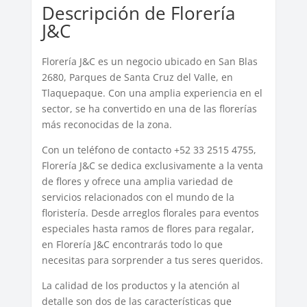
Descripción de Florería
J&C
Florería J&C es un negocio ubicado en San Blas
2680, Parques de Santa Cruz del Valle, en
Tlaquepaque. Con una amplia experiencia en el
sector, se ha convertido en una de las florerías
más reconocidas de la zona.
Con un teléfono de contacto +52 33 2515 4755,
Florería J&C se dedica exclusivamente a la venta
de flores y ofrece una amplia variedad de
servicios relacionados con el mundo de la
floristería. Desde arreglos florales para eventos
especiales hasta ramos de flores para regalar,
en Florería J&C encontrarás todo lo que
necesitas para sorprender a tus seres queridos.
La calidad de los productos y la atención al
detalle son dos de las características que