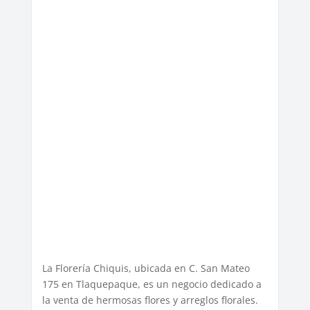
La Florería Chiquis, ubicada en C. San Mateo
175 en Tlaquepaque, es un negocio dedicado a
la venta de hermosas flores y arreglos florales.