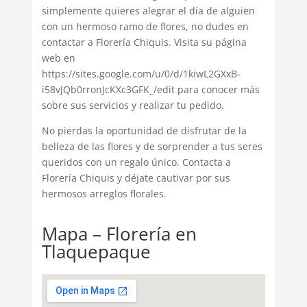
simplemente quieres alegrar el día de alguien
con un hermoso ramo de flores, no dudes en
contactar a Florería Chiquis. Visita su página
web en
https://sites.google.com/u/0/d/1kiwL2GXxB-
i58vJQb0rronJcKXc3GFK_/edit para conocer más
sobre sus servicios y realizar tu pedido.
No pierdas la oportunidad de disfrutar de la
belleza de las flores y de sorprender a tus seres
queridos con un regalo único. Contacta a
Florería Chiquis y déjate cautivar por sus
hermosos arreglos florales.
Mapa – Florería en
Tlaquepaque