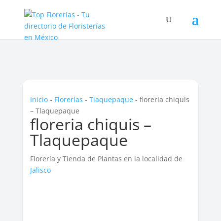
Inicio
-
Florerías
-
Tlaquepaque
-
floreria chiquis
– Tlaquepaque
floreria chiquis –
Tlaquepaque
Florería y Tienda de Plantas en la localidad de
Jalisco