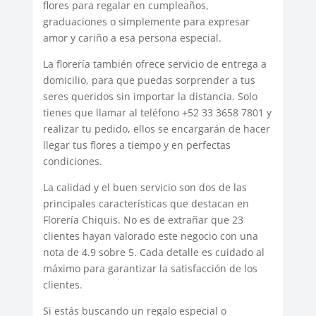
flores para regalar en cumpleaños,
graduaciones o simplemente para expresar
amor y cariño a esa persona especial.
La florería también ofrece servicio de entrega a
domicilio, para que puedas sorprender a tus
seres queridos sin importar la distancia. Solo
tienes que llamar al teléfono +52 33 3658 7801 y
realizar tu pedido, ellos se encargarán de hacer
llegar tus flores a tiempo y en perfectas
condiciones.
La calidad y el buen servicio son dos de las
principales características que destacan en
Florería Chiquis. No es de extrañar que 23
clientes hayan valorado este negocio con una
nota de 4.9 sobre 5. Cada detalle es cuidado al
máximo para garantizar la satisfacción de los
clientes.
Si estás buscando un regalo especial o