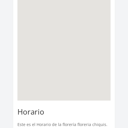
Horario
Este es el Horario de la florería floreria chiquis.