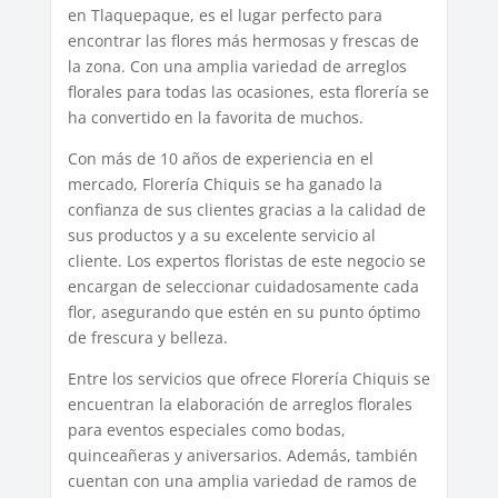
en Tlaquepaque, es el lugar perfecto para
encontrar las flores más hermosas y frescas de
la zona. Con una amplia variedad de arreglos
florales para todas las ocasiones, esta florería se
ha convertido en la favorita de muchos.
Con más de 10 años de experiencia en el
mercado, Florería Chiquis se ha ganado la
confianza de sus clientes gracias a la calidad de
sus productos y a su excelente servicio al
cliente. Los expertos floristas de este negocio se
encargan de seleccionar cuidadosamente cada
flor, asegurando que estén en su punto óptimo
de frescura y belleza.
Entre los servicios que ofrece Florería Chiquis se
encuentran la elaboración de arreglos florales
para eventos especiales como bodas,
quinceañeras y aniversarios. Además, también
cuentan con una amplia variedad de ramos de