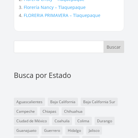
Florería Nancy – Tlaquepaque
FLORERIA PRIMAVERA – Tlaquepaque
Buscar
Busca por Estado
Aguascalientes
Baja California
Baja California Sur
Campeche
Chiapas
Chihuahua
Ciudad de México
Coahuila
Colima
Durango
Guanajuato
Guerrero
Hidalgo
Jalisco