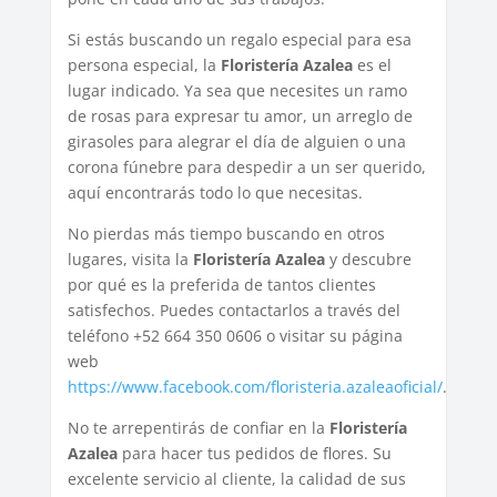
Si estás buscando un regalo especial para esa
persona especial, la
Floristería Azalea
es el
lugar indicado. Ya sea que necesites un ramo
de rosas para expresar tu amor, un arreglo de
girasoles para alegrar el día de alguien o una
corona fúnebre para despedir a un ser querido,
aquí encontrarás todo lo que necesitas.
No pierdas más tiempo buscando en otros
lugares, visita la
Floristería Azalea
y descubre
por qué es la preferida de tantos clientes
satisfechos. Puedes contactarlos a través del
teléfono +52 664 350 0606 o visitar su página
web
https://www.facebook.com/floristeria.azaleaoficial/
.
No te arrepentirás de confiar en la
Floristería
Azalea
para hacer tus pedidos de flores. Su
excelente servicio al cliente, la calidad de sus