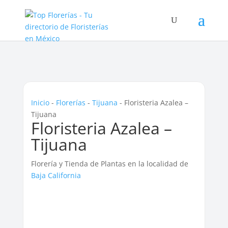
Inicio
-
Florerías
-
Tijuana
-
Floristeria Azalea –
Tijuana
Floristeria Azalea –
Tijuana
Florería y Tienda de Plantas en la localidad de
Baja California