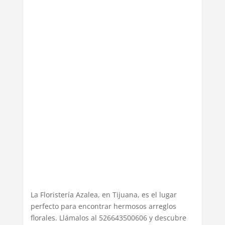
La Floristería Azalea, en Tijuana, es el lugar
perfecto para encontrar hermosos arreglos
florales. Llámalos al 526643500606 y descubre