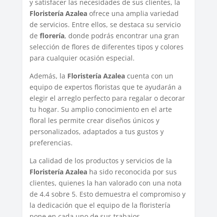
y satisfacer las necesidades de sus clientes, la
Floristería Azalea
ofrece una amplia variedad
de servicios. Entre ellos, se destaca su servicio
de
florería
, donde podrás encontrar una gran
selección de flores de diferentes tipos y colores
para cualquier ocasión especial.
Además, la
Floristería Azalea
cuenta con un
equipo de expertos floristas que te ayudarán a
elegir el arreglo perfecto para regalar o decorar
tu hogar. Su amplio conocimiento en el arte
floral les permite crear diseños únicos y
personalizados, adaptados a tus gustos y
preferencias.
La calidad de los productos y servicios de la
Floristería Azalea
ha sido reconocida por sus
clientes, quienes la han valorado con una nota
de 4.4 sobre 5. Esto demuestra el compromiso y
la dedicación que el equipo de la floristería
pone en cada uno de sus trabajos.