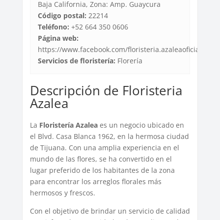
Baja California, Zona: Amp. Guaycura
Código postal:
22214
Teléfono:
+52 664 350 0606
Página web:
https://www.facebook.com/floristeria.azaleaoficial/
Servicios de floristería:
Florería
Descripción de Floristeria
Azalea
La
Floristería Azalea
es un negocio ubicado en
el Blvd. Casa Blanca 1962, en la hermosa ciudad
de Tijuana. Con una amplia experiencia en el
mundo de las flores, se ha convertido en el
lugar preferido de los habitantes de la zona
para encontrar los arreglos florales más
hermosos y frescos.
Con el objetivo de brindar un servicio de calidad