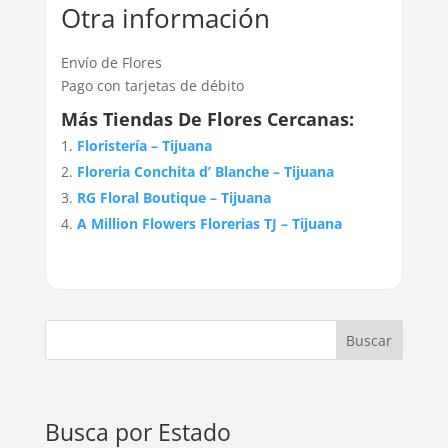
Otra información
Envío de Flores
Pago con tarjetas de débito
Más Tiendas De Flores Cercanas:
Floristería – Tijuana
Floreria Conchita d’ Blanche – Tijuana
RG Floral Boutique – Tijuana
A Million Flowers Florerias TJ – Tijuana
Buscar
Busca por Estado