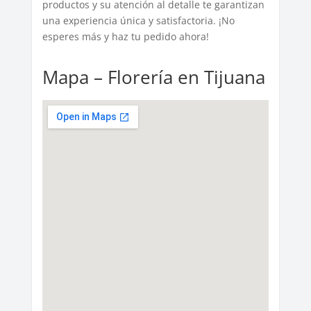
productos y su atención al detalle te garantizan
una experiencia única y satisfactoria. ¡No
esperes más y haz tu pedido ahora!
Mapa – Florería en Tijuana