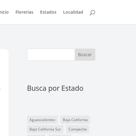
nicio
Florerías
Estados
Localidad
Buscar
Busca por Estado
.
Aguascalientes
Baja California
Baja California Sur
Campeche