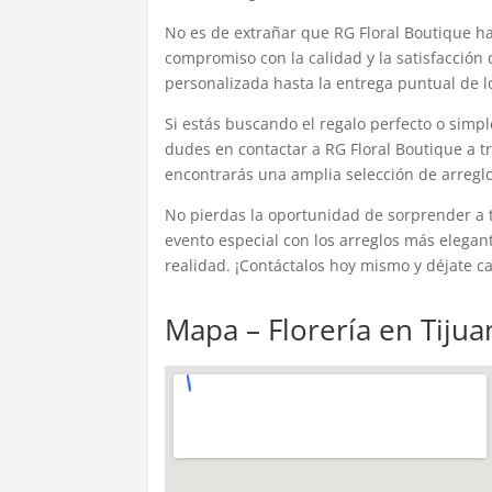
No es de extrañar que RG Floral Boutique ha
compromiso con la calidad y la satisfacción 
personalizada hasta la entrega puntual de l
Si estás buscando el regalo perfecto o simpl
dudes en contactar a RG Floral Boutique a 
encontrarás una amplia selección de arreglos
No pierdas la oportunidad de sorprender a 
evento especial con los arreglos más elegant
realidad. ¡Contáctalos hoy mismo y déjate cau
Mapa – Florería en Tijua