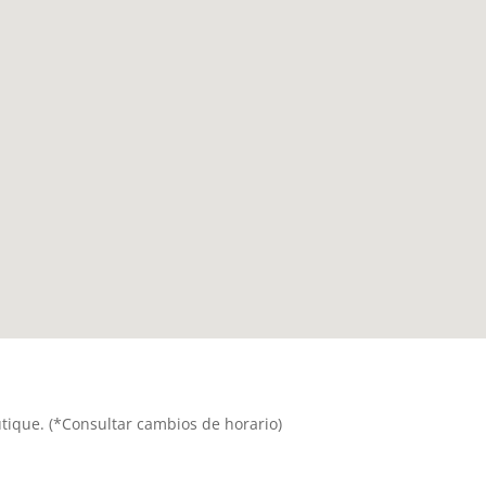
outique. (*Consultar cambios de horario)