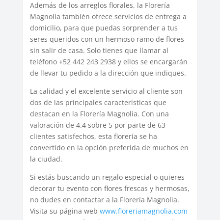
Además de los arreglos florales, la Florería
Magnolia también ofrece servicios de entrega a
domicilio, para que puedas sorprender a tus
seres queridos con un hermoso ramo de flores
sin salir de casa. Solo tienes que llamar al
teléfono +52 442 243 2938 y ellos se encargarán
de llevar tu pedido a la dirección que indiques.
La calidad y el excelente servicio al cliente son
dos de las principales características que
destacan en la Florería Magnolia. Con una
valoración de 4.4 sobre 5 por parte de 63
clientes satisfechos, esta florería se ha
convertido en la opción preferida de muchos en
la ciudad.
Si estás buscando un regalo especial o quieres
decorar tu evento con flores frescas y hermosas,
no dudes en contactar a la Florería Magnolia.
Visita su página web
www.floreriamagnolia.com