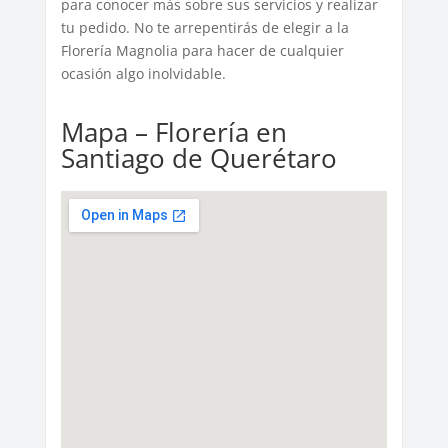
para conocer más sobre sus servicios y realizar
tu pedido. No te arrepentirás de elegir a la
Florería Magnolia para hacer de cualquier
ocasión algo inolvidable.
Mapa – Florería en
Santiago de Querétaro