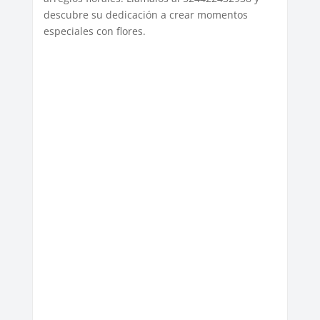
descubre su dedicación a crear momentos
especiales con flores.