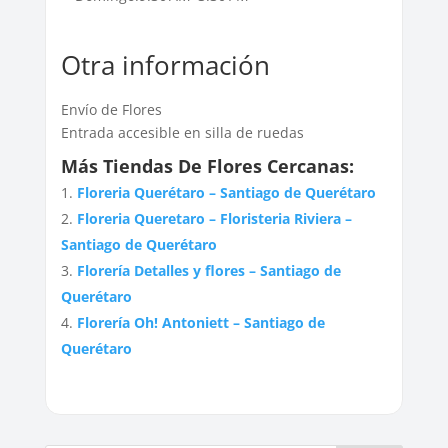
Otra información
Envío de Flores
Entrada accesible en silla de ruedas
Más Tiendas De Flores Cercanas:
Floreria Querétaro – Santiago de Querétaro
Floreria Queretaro – Floristeria Riviera –
Santiago de Querétaro
Florería Detalles y flores – Santiago de
Querétaro
Florería Oh! Antoniett – Santiago de
Querétaro