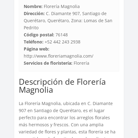
Nombre:
Florería Magnolia
Dirección:
C. Diamante 907, Santiago de
Querétaro, Querétaro, Zona: Lomas de San
Pedrito
Código postal:
76148
Teléfono:
+52 442 243 2938
Página web:
http://www.floreriamagnolia.com/
Servicios de floristería:
Florería
Descripción de Florería
Magnolia
La Florería Magnolia, ubicada en C. Diamante
907 en Santiago de Querétaro, es el lugar
perfecto para encontrar los arreglos florales
más hermosos y frescos. Con una amplia
variedad de flores y plantas, esta florería se ha