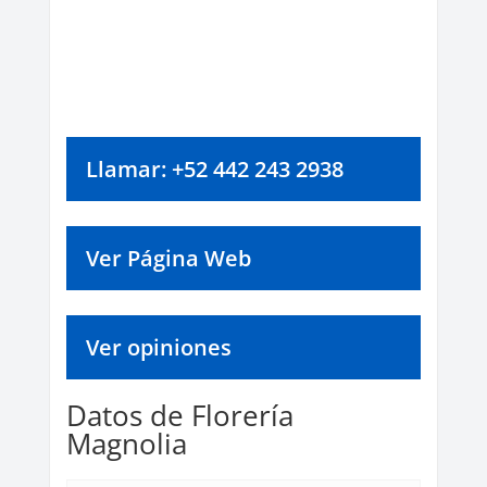
Llamar: +52 442 243 2938
Ver Página Web
Ver opiniones
Datos de Florería
Magnolia