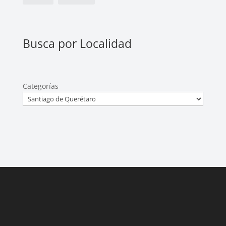
Busca por Localidad
Categorías