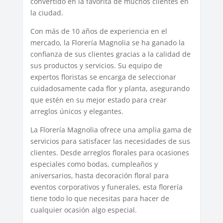
convertido en la favorita de muchos clientes en
la ciudad.
Con más de 10 años de experiencia en el
mercado, la Florería Magnolia se ha ganado la
confianza de sus clientes gracias a la calidad de
sus productos y servicios. Su equipo de
expertos floristas se encarga de seleccionar
cuidadosamente cada flor y planta, asegurando
que estén en su mejor estado para crear
arreglos únicos y elegantes.
La Florería Magnolia ofrece una amplia gama de
servicios para satisfacer las necesidades de sus
clientes. Desde arreglos florales para ocasiones
especiales como bodas, cumpleaños y
aniversarios, hasta decoración floral para
eventos corporativos y funerales, esta florería
tiene todo lo que necesitas para hacer de
cualquier ocasión algo especial.