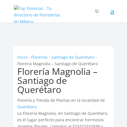
Inicio
-
Florerías
-
Santiago de Querétaro
-
Florería Magnolia – Santiago de Querétaro
Florería Magnolia –
Santiago de
Querétaro
Florería y Tienda de Plantas en la localidad de
Querétaro
La Florería Magnolia, en Santiago de Querétaro,
es el lugar perfecto para encontrar hermosos
arreglos florales. Llámalos al 524422432938 y