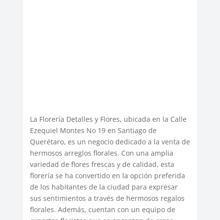
La Florería Detalles y Flores, ubicada en la Calle
Ezequiel Montes No 19 en Santiago de
Querétaro, es un negocio dedicado a la venta de
hermosos arreglos florales. Con una amplia
variedad de flores frescas y de calidad, esta
florería se ha convertido en la opción preferida
de los habitantes de la ciudad para expresar
sus sentimientos a través de hermosos regalos
florales. Además, cuentan con un equipo de