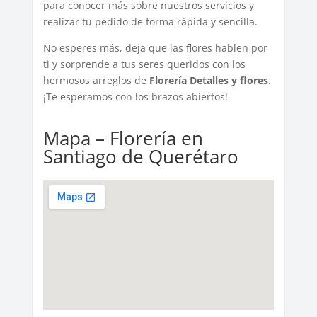
para conocer más sobre nuestros servicios y
realizar tu pedido de forma rápida y sencilla.
No esperes más, deja que las flores hablen por
ti y sorprende a tus seres queridos con los
hermosos arreglos de
Florería Detalles y flores
.
¡Te esperamos con los brazos abiertos!
Mapa – Florería en
Santiago de Querétaro