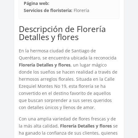
Página web:
Servicios de floristería:
Florería
Descripción de Florería
Detalles y flores
En la hermosa ciudad de Santiago de
Querétaro, se encuentra ubicada la reconocida
Florería Detalles y flores
, un lugar mágico
donde los sueños se hacen realidad a través de
hermosos arreglos florales. Situada en la Calle
Ezequiel Montes No 19, esta florería se ha
convertido en el destino favorito de aquellos
que buscan sorprender a sus seres queridos
con detalles únicos y llenos de amor.
Con una amplia variedad de flores frescas y de
la más alta calidad,
Florería Detalles y flores
se
ha ganado la confianza de sus clientes, quienes