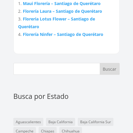
Maui Florería – Santiago de Querétaro
Florería Laura – Santiago de Querétaro
Floreria Lotus Flower – Santiago de
Querétaro
Florería Ninfer – Santiago de Querétaro
Buscar
Busca por Estado
Aguascalientes
Baja California
Baja California Sur
Campeche
Chiapas
Chihuahua