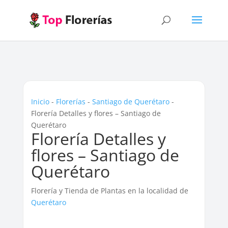
Inicio
-
Florerías
-
Santiago de Querétaro
-
Florería Detalles y flores – Santiago de
Querétaro
Florería Detalles y
flores – Santiago de
Querétaro
Florería y Tienda de Plantas en la localidad de
Querétaro