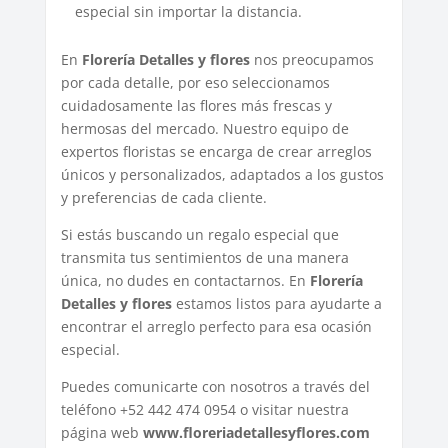
especial sin importar la distancia.
En
Florería Detalles y flores
nos preocupamos
por cada detalle, por eso seleccionamos
cuidadosamente las flores más frescas y
hermosas del mercado. Nuestro equipo de
expertos floristas se encarga de crear arreglos
únicos y personalizados, adaptados a los gustos
y preferencias de cada cliente.
Si estás buscando un regalo especial que
transmita tus sentimientos de una manera
única, no dudes en contactarnos. En
Florería
Detalles y flores
estamos listos para ayudarte a
encontrar el arreglo perfecto para esa ocasión
especial.
Puedes comunicarte con nosotros a través del
teléfono +52 442 474 0954 o visitar nuestra
página web
www.floreriadetallesyflores.com