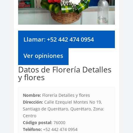
Llamar: +52 442 474 0954
Ver opiniones
Datos de Florería Detalles
y flores
Nombre:
Florería Detalles y flores
Dirección:
Calle Ezequiel Montes No 19,
Santiago de Querétaro, Querétaro, Zona:
Centro
Código postal:
76000
Teléfono:
+52 442 474 0954