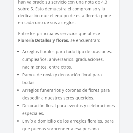
han valorado su servicio con una nota de 4.3
sobre 5. Esto demuestra el compromiso y la
dedicación que el equipo de esta florería pone
en cada uno de sus arreglos.
Entre los principales servicios que ofrece
Florería Detalles y flores
, se encuentran:
Arreglos florales para todo tipo de ocasiones:
cumpleaños, aniversarios, graduaciones,
nacimientos, entre otros.
Ramos de novia y decoración floral para
bodas.
Arreglos funerarios y coronas de flores para
despedir a nuestros seres queridos.
Decoración floral para eventos y celebraciones
especiales.
Envío a domicilio de los arreglos florales, para
que puedas sorprender a esa persona