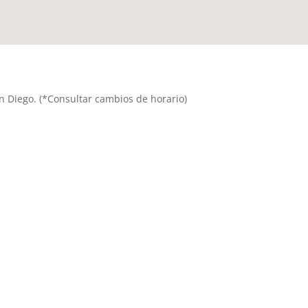
on Diego. (*Consultar cambios de horario)