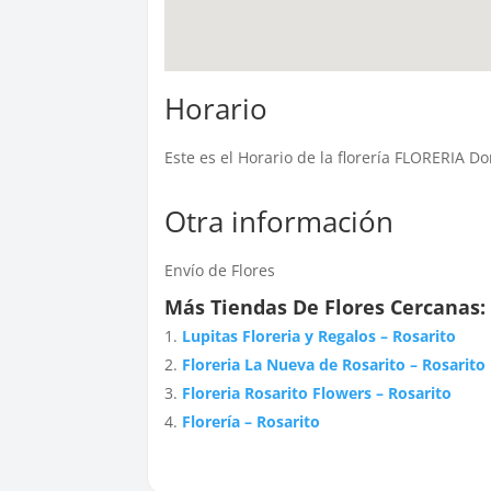
Horario
Este es el Horario de la florería FLORERIA D
Otra información
Envío de Flores
Más Tiendas De Flores Cercanas:
Lupitas Floreria y Regalos – Rosarito
Floreria La Nueva de Rosarito – Rosarito
Floreria Rosarito Flowers – Rosarito
Florería – Rosarito