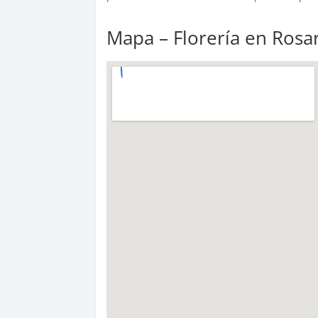
Mapa – Florería en Rosar