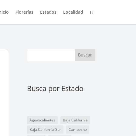
nicio
Florerías
Estados
Localidad
Buscar
Busca por Estado
Aguascalientes
Baja California
Baja California Sur
Campeche