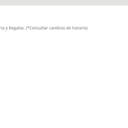
reria y Regalos. (*Consultar cambios de horario)