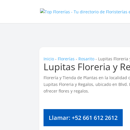
Inicio
-
Florerías
-
Rosarito
-
Lupitas Floreria
Lupitas Floreria y R
Florería y Tienda de Plantas en la localidad
Lupitas Floreria y Regalos, ubicado en Blvd.
ofrecer flores y regalos.
Llamar: +52 661 612 2612