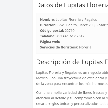
Datos de Lupitas Floreri
Nombre:
Lupitas Floreria y Regalos
Dirección:
Blvd. Benito Juárez 290, Rosarit
Código postal:
22710
Teléfono:
+52 661 612 2612
Página web:
Servicios de floristería:
Florería
Descripción de Lupitas F
Lupitas Florería y Regalos es un negocio ubi
México. Con una trayectoria de excelencia y 
de la zona para encontrar los más hermosos a
Con una amplia variedad de flores frescas y 
atención al detalle y su compromiso con la s
crear arreglos únicos y personalizados, ada