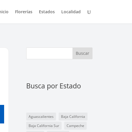
nicio
Florerías
Estados
Localidad
Buscar
Busca por Estado
a
Aguascalientes
Baja California
Baja California Sur
Campeche