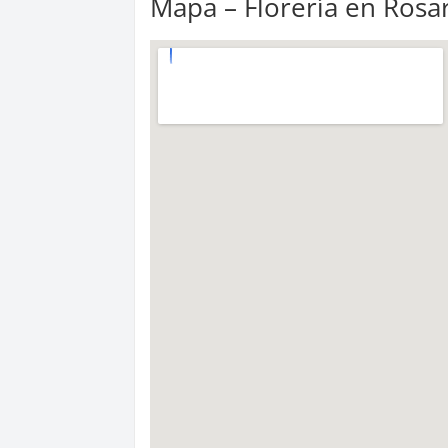
Mapa – Florería en Rosar