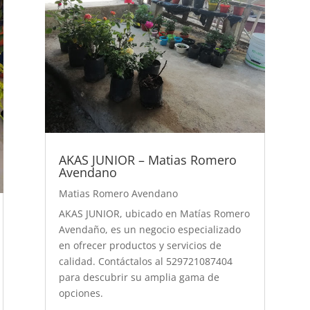
AKAS JUNIOR – Matias Romero
Avendano
Matias Romero Avendano
AKAS JUNIOR, ubicado en Matías Romero
Avendaño, es un negocio especializado
en ofrecer productos y servicios de
calidad. Contáctalos al 529721087404
para descubrir su amplia gama de
opciones.