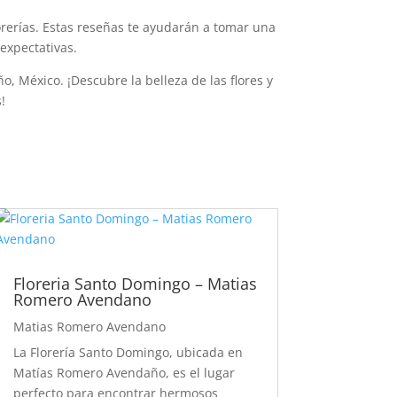
orerías. Estas reseñas te ayudarán a tomar una
expectativas.
 México. ¡Descubre la belleza de las flores y
!
Floreria Santo Domingo – Matias
Romero Avendano
Matias Romero Avendano
La Florería Santo Domingo, ubicada en
Matías Romero Avendaño, es el lugar
perfecto para encontrar hermosos