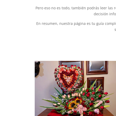
Pero eso no es todo, también podrás leer las 
decisión inf
En resumen, nuestra página es tu guía comple