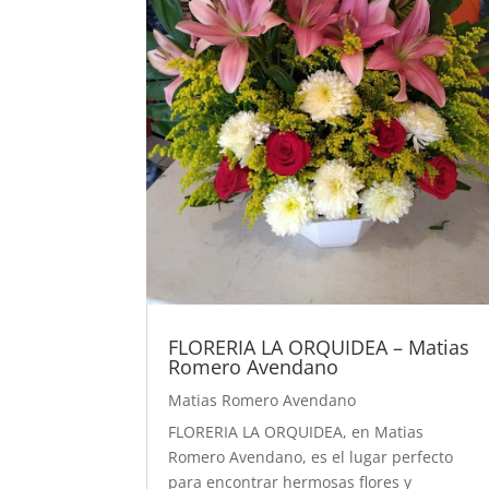
FLORERIA LA ORQUIDEA – Matias
Romero Avendano
Matias Romero Avendano
FLORERIA LA ORQUIDEA, en Matias
Romero Avendano, es el lugar perfecto
para encontrar hermosas flores y