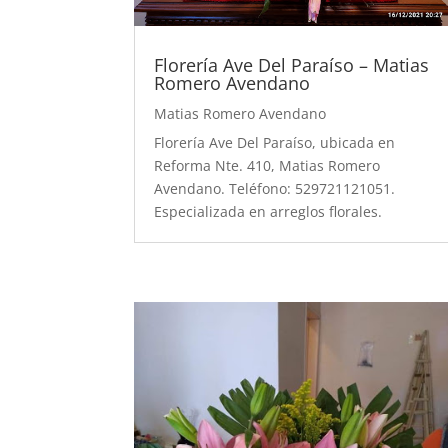
Florería Ave Del Paraíso – Matias
Romero Avendano
Matias Romero Avendano
Florería Ave Del Paraíso, ubicada en
Reforma Nte. 410, Matias Romero
Avendano. Teléfono: 529721121051.
Especializada en arreglos florales.