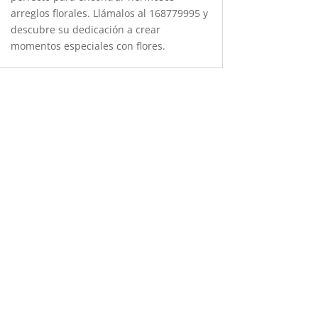
arreglos florales. Llámalos al 168779995 y
descubre su dedicación a crear
momentos especiales con flores.