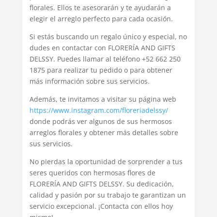
florales. Ellos te asesorarán y te ayudarán a
elegir el arreglo perfecto para cada ocasión.
Si estás buscando un regalo único y especial, no
dudes en contactar con FLORERÍA AND GIFTS
DELSSY. Puedes llamar al teléfono +52 662 250
1875 para realizar tu pedido o para obtener
más información sobre sus servicios.
Además, te invitamos a visitar su página web
https://www.instagram.com/floreriadelssy/
donde podrás ver algunos de sus hermosos
arreglos florales y obtener más detalles sobre
sus servicios.
No pierdas la oportunidad de sorprender a tus
seres queridos con hermosas flores de
FLORERÍA AND GIFTS DELSSY. Su dedicación,
calidad y pasión por su trabajo te garantizan un
servicio excepcional. ¡Contacta con ellos hoy