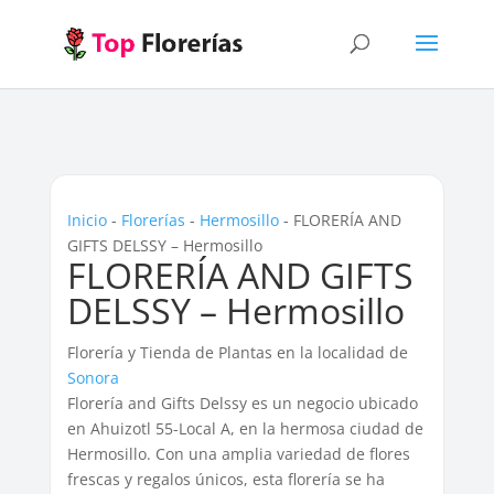
Inicio
-
Florerías
-
Hermosillo
-
FLORERÍA AND
GIFTS DELSSY – Hermosillo
FLORERÍA AND GIFTS
DELSSY – Hermosillo
Florería y Tienda de Plantas en la localidad de
Sonora
Florería and Gifts Delssy es un negocio ubicado
en Ahuizotl 55-Local A, en la hermosa ciudad de
Hermosillo. Con una amplia variedad de flores
frescas y regalos únicos, esta florería se ha