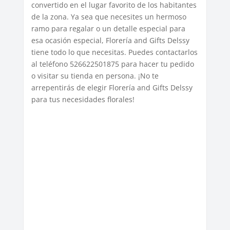
convertido en el lugar favorito de los habitantes
de la zona. Ya sea que necesites un hermoso
ramo para regalar o un detalle especial para
esa ocasión especial, Florería and Gifts Delssy
tiene todo lo que necesitas. Puedes contactarlos
al teléfono 526622501875 para hacer tu pedido
o visitar su tienda en persona. ¡No te
arrepentirás de elegir Florería and Gifts Delssy
para tus necesidades florales!