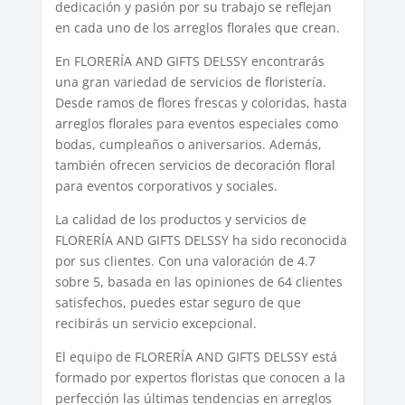
dedicación y pasión por su trabajo se reflejan
en cada uno de los arreglos florales que crean.
En FLORERÍA AND GIFTS DELSSY encontrarás
una gran variedad de servicios de floristería.
Desde ramos de flores frescas y coloridas, hasta
arreglos florales para eventos especiales como
bodas, cumpleaños o aniversarios. Además,
también ofrecen servicios de decoración floral
para eventos corporativos y sociales.
La calidad de los productos y servicios de
FLORERÍA AND GIFTS DELSSY ha sido reconocida
por sus clientes. Con una valoración de 4.7
sobre 5, basada en las opiniones de 64 clientes
satisfechos, puedes estar seguro de que
recibirás un servicio excepcional.
El equipo de FLORERÍA AND GIFTS DELSSY está
formado por expertos floristas que conocen a la
perfección las últimas tendencias en arreglos