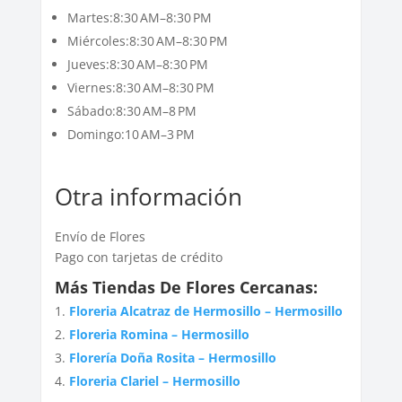
Martes:8:30 AM–8:30 PM
Miércoles:8:30 AM–8:30 PM
Jueves:8:30 AM–8:30 PM
Viernes:8:30 AM–8:30 PM
Sábado:8:30 AM–8 PM
Domingo:10 AM–3 PM
Otra información
Envío de Flores
Pago con tarjetas de crédito
Más Tiendas De Flores Cercanas:
Floreria Alcatraz de Hermosillo – Hermosillo
Floreria Romina – Hermosillo
Florería Doña Rosita – Hermosillo
Floreria Clariel – Hermosillo