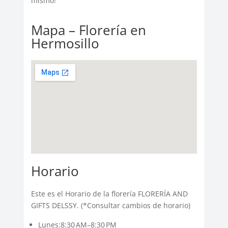
mismo!
Mapa – Florería en
Hermosillo
Horario
Este es el Horario de la florería FLORERÍA AND
GIFTS DELSSY. (*Consultar cambios de horario)
Lunes:8:30 AM–8:30 PM