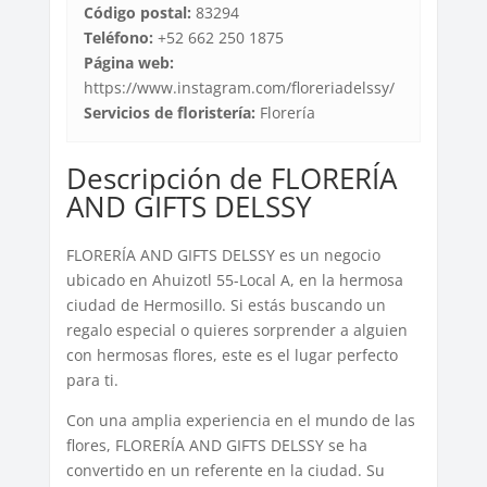
Código postal:
83294
Teléfono:
+52 662 250 1875
Página web:
https://www.instagram.com/floreriadelssy/
Servicios de floristería:
Florería
Descripción de FLORERÍA
AND GIFTS DELSSY
FLORERÍA AND GIFTS DELSSY es un negocio
ubicado en Ahuizotl 55-Local A, en la hermosa
ciudad de Hermosillo. Si estás buscando un
regalo especial o quieres sorprender a alguien
con hermosas flores, este es el lugar perfecto
para ti.
Con una amplia experiencia en el mundo de las
flores, FLORERÍA AND GIFTS DELSSY se ha
convertido en un referente en la ciudad. Su