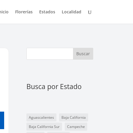
nicio
Florerías
Estados
Localidad
Buscar
Busca por Estado
Aguascalientes
Baja California
Baja California Sur
Campeche