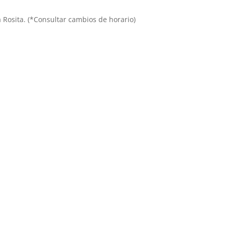
ña Rosita. (*Consultar cambios de horario)