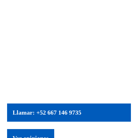
Llamar: +52 667 146 9735
Ver opiniones