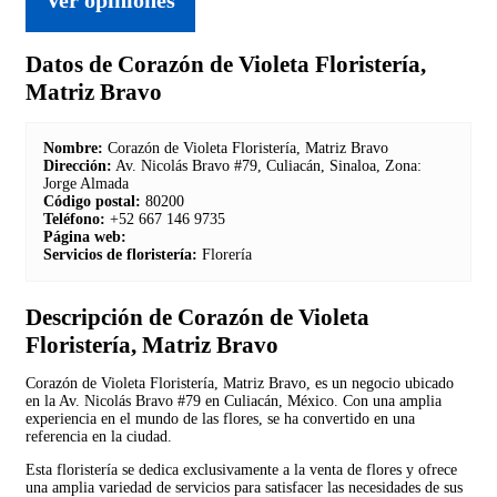
Datos de Corazón de Violeta Floristería,
Matriz Bravo
Nombre:
Corazón de Violeta Floristería, Matriz Bravo
Dirección:
Av. Nicolás Bravo #79, Culiacán, Sinaloa, Zona:
Jorge Almada
Código postal:
80200
Teléfono:
+52 667 146 9735
Página web:
Servicios de floristería:
Florería
Descripción de Corazón de Violeta
Floristería, Matriz Bravo
Corazón de Violeta Floristería, Matriz Bravo, es un negocio ubicado
en la Av. Nicolás Bravo #79 en Culiacán, México. Con una amplia
experiencia en el mundo de las flores, se ha convertido en una
referencia en la ciudad.
Esta floristería se dedica exclusivamente a la venta de flores y ofrece
una amplia variedad de servicios para satisfacer las necesidades de sus