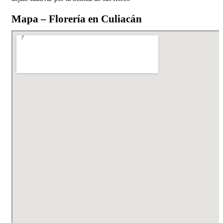
Mapa – Florería en Culiacán