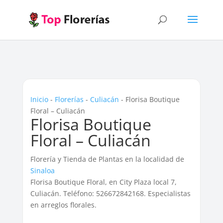
Inicio
-
Florerías
-
Culiacán
-
Florisa Boutique
Floral – Culiacán
Florisa Boutique
Floral – Culiacán
Florería y Tienda de Plantas en la localidad de
Sinaloa
Florisa Boutique Floral, en City Plaza local 7,
Culiacán. Teléfono: 526672842168. Especialistas
en arreglos florales.