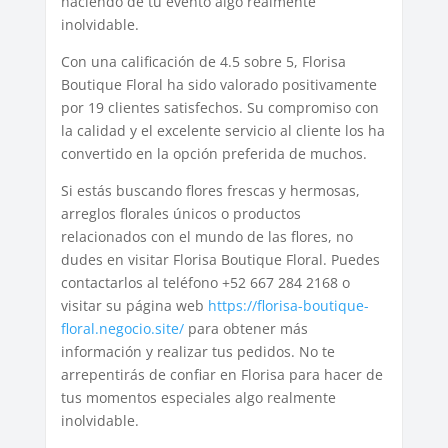
haciendo de tu evento algo realmente
inolvidable.
Con una calificación de 4.5 sobre 5, Florisa
Boutique Floral ha sido valorado positivamente
por 19 clientes satisfechos. Su compromiso con
la calidad y el excelente servicio al cliente los ha
convertido en la opción preferida de muchos.
Si estás buscando flores frescas y hermosas,
arreglos florales únicos o productos
relacionados con el mundo de las flores, no
dudes en visitar Florisa Boutique Floral. Puedes
contactarlos al teléfono +52 667 284 2168 o
visitar su página web
https://florisa-boutique-
floral.negocio.site/
para obtener más
información y realizar tus pedidos. No te
arrepentirás de confiar en Florisa para hacer de
tus momentos especiales algo realmente
inolvidable.