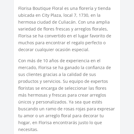
Florisa Boutique Floral es una florería y tienda
ubicada en City Plaza, local 7, 1730, en la
hermosa ciudad de Culiacán. Con una amplia
variedad de flores frescas y arreglos florales,
Florisa se ha convertido en el lugar favorito de
muchos para encontrar el regalo perfecto o
decorar cualquier ocasión especial.
Con más de 10 años de experiencia en el
mercado, Florisa se ha ganado la confianza de
sus clientes gracias a la calidad de sus
productos y servicios. Su equipo de expertos
floristas se encarga de seleccionar las flores
más hermosas y frescas para crear arreglos
únicos y personalizados. Ya sea que estés
buscando un ramo de rosas rojas para expresar
tu amor o un arreglo floral para decorar tu
hogar, en Florisa encontrarás justo lo que
necesitas.