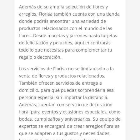
Además de su amplia selección de flores y
arreglos, Florisa también cuenta con una tienda
donde podrás encontrar una variedad de
productos relacionados con el mundo de las
flores. Desde macetas y jarrones hasta tarjetas
de felicitación y peluches, aquí encontrarás
todo lo que necesitas para complementar tu
regalo o decoración.
Los servicios de Florisa no se limitan solo a la
venta de flores y productos relacionados.
También ofrecen servicios de entrega a
domicilio, para que puedas sorprender a esa
persona especial sin importar la distancia.
Además, cuentan con servicio de decoración
floral para eventos y ocasiones especiales, como
bodas, cumpleaños y aniversarios. Su equipo de
expertos se encargará de crear arreglos florales
que se adapten a tus gustos y necesidades,