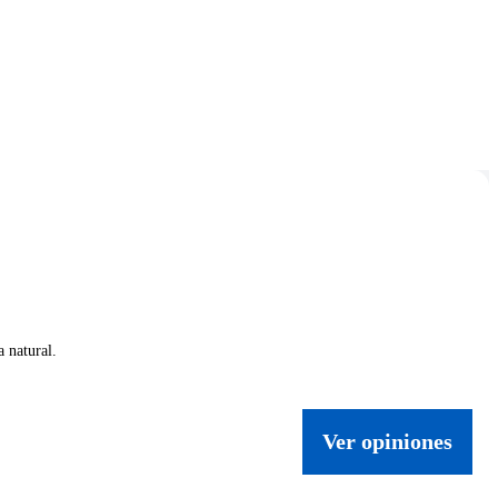
 natural.
Ver opiniones