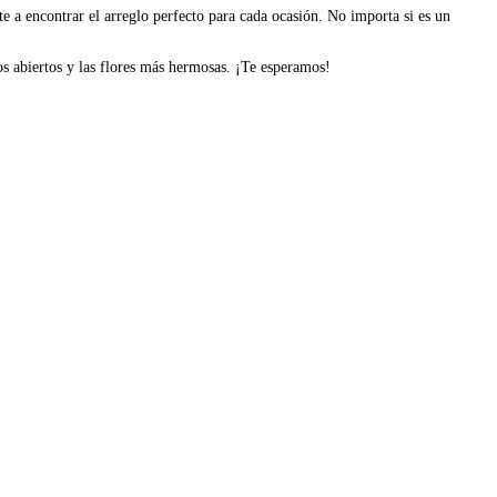
e a encontrar el arreglo perfecto para cada ocasión. No importa si es un
s abiertos y las flores más hermosas. ¡Te esperamos!