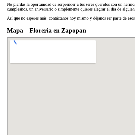
No pierdas la oportunidad de sorprender a tus seres queridos con un hermos
cumpleaños, un aniversario o simplemente quieres alegrar el día de alguien
Así que no esperes más, contáctanos hoy mismo y déjanos ser parte de esos
Mapa – Florería en Zapopan