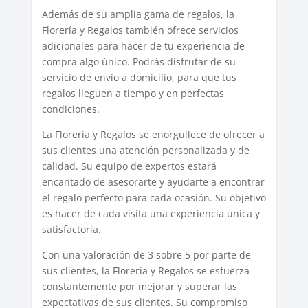
Además de su amplia gama de regalos, la
Florería y Regalos también ofrece servicios
adicionales para hacer de tu experiencia de
compra algo único. Podrás disfrutar de su
servicio de envío a domicilio, para que tus
regalos lleguen a tiempo y en perfectas
condiciones.
La Florería y Regalos se enorgullece de ofrecer a
sus clientes una atención personalizada y de
calidad. Su equipo de expertos estará
encantado de asesorarte y ayudarte a encontrar
el regalo perfecto para cada ocasión. Su objetivo
es hacer de cada visita una experiencia única y
satisfactoria.
Con una valoración de 3 sobre 5 por parte de
sus clientes, la Florería y Regalos se esfuerza
constantemente por mejorar y superar las
expectativas de sus clientes. Su compromiso