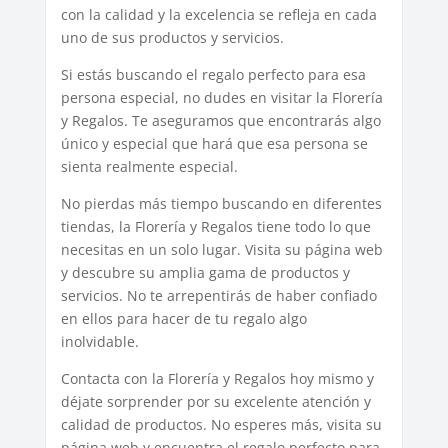
con la calidad y la excelencia se refleja en cada
uno de sus productos y servicios.
Si estás buscando el regalo perfecto para esa
persona especial, no dudes en visitar la Florería
y Regalos. Te aseguramos que encontrarás algo
único y especial que hará que esa persona se
sienta realmente especial.
No pierdas más tiempo buscando en diferentes
tiendas, la Florería y Regalos tiene todo lo que
necesitas en un solo lugar. Visita su página web
y descubre su amplia gama de productos y
servicios. No te arrepentirás de haber confiado
en ellos para hacer de tu regalo algo
inolvidable.
Contacta con la Florería y Regalos hoy mismo y
déjate sorprender por su excelente atención y
calidad de productos. No esperes más, visita su
página web y encuentra el regalo perfecto para