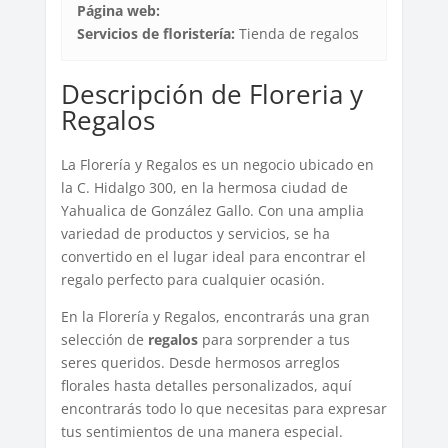
Página web:
Servicios de floristería:
Tienda de regalos
Descripción de Floreria y
Regalos
La Florería y Regalos es un negocio ubicado en
la C. Hidalgo 300, en la hermosa ciudad de
Yahualica de González Gallo. Con una amplia
variedad de productos y servicios, se ha
convertido en el lugar ideal para encontrar el
regalo perfecto para cualquier ocasión.
En la Florería y Regalos, encontrarás una gran
selección de
regalos
para sorprender a tus
seres queridos. Desde hermosos arreglos
florales hasta detalles personalizados, aquí
encontrarás todo lo que necesitas para expresar
tus sentimientos de una manera especial.