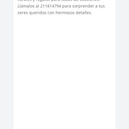
Llámalos al 211814794 para sorprender a tus
seres queridos con hermosos detalles.