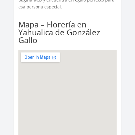
esa persona especial.
Mapa – Florería en
Yahualica de González
Gallo