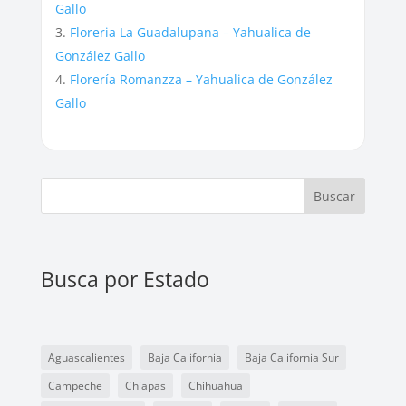
Gallo
Floreria La Guadalupana – Yahualica de
González Gallo
Florería Romanzza – Yahualica de González
Gallo
Buscar
Busca por Estado
Aguascalientes
Baja California
Baja California Sur
Campeche
Chiapas
Chihuahua