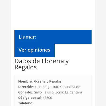
Llamar:
Ver opiniones
Datos de Floreria y
Regalos
Nombre:
Floreria y Regalos
Dirección:
C. Hidalgo 300, Yahualica de
González Gallo, Jalisco, Zona: La Cantera
Código postal:
47300
Teléfono: