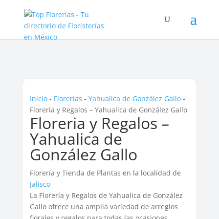
Inicio
-
Florerías
-
Yahualica de González Gallo
-
Floreria y Regalos – Yahualica de González Gallo
Floreria y Regalos –
Yahualica de
González Gallo
Florería y Tienda de Plantas en la localidad de
Jalisco
La Florería y Regalos de Yahualica de González
Gallo ofrece una amplia variedad de arreglos
florales y regalos para todas las ocasiones.