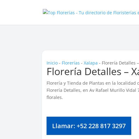
Inicio
-
Florerías
-
Xalapa
-
Florería Detalles 
Florería Detalles – 
Florería y Tienda de Plantas en la localidad
Florería Detalles, en Av Rafael Murillo Vida
florales.
Llamar: +52 228 817 3297