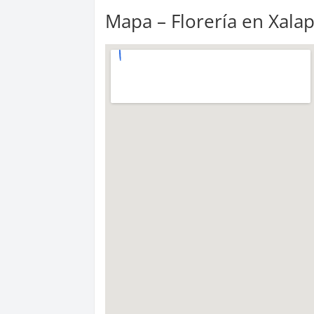
Mapa – Florería en Xala