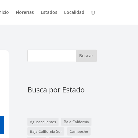
nicio
Florerías
Estados
Localidad
Buscar
Busca por Estado
Aguascalientes
Baja California
Baja California Sur
Campeche