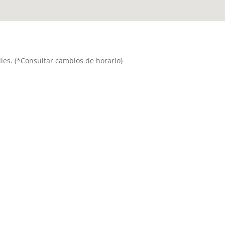
alles. (*Consultar cambios de horario)