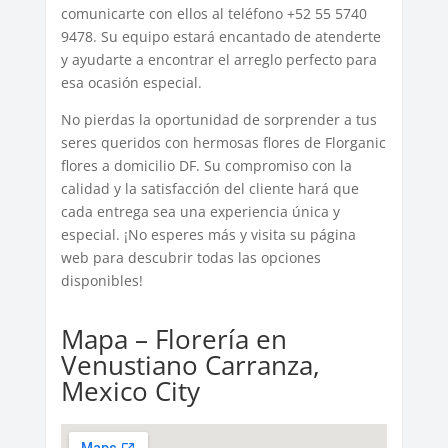
comunicarte con ellos al teléfono +52 55 5740
9478. Su equipo estará encantado de atenderte
y ayudarte a encontrar el arreglo perfecto para
esa ocasión especial.
No pierdas la oportunidad de sorprender a tus
seres queridos con hermosas flores de Florganic
flores a domicilio DF. Su compromiso con la
calidad y la satisfacción del cliente hará que
cada entrega sea una experiencia única y
especial. ¡No esperes más y visita su página
web para descubrir todas las opciones
disponibles!
Mapa – Florería en
Venustiano Carranza,
Mexico City