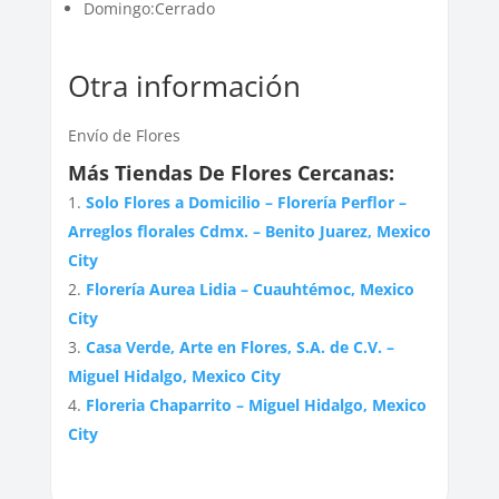
Domingo:Cerrado
Otra información
Envío de Flores
Más Tiendas De Flores Cercanas:
Solo Flores a Domicilio – Florería Perflor –
Arreglos florales Cdmx. – Benito Juarez, Mexico
City
Florería Aurea Lidia – Cuauhtémoc, Mexico
City
Casa Verde, Arte en Flores, S.A. de C.V. –
Miguel Hidalgo, Mexico City
Floreria Chaparrito – Miguel Hidalgo, Mexico
City