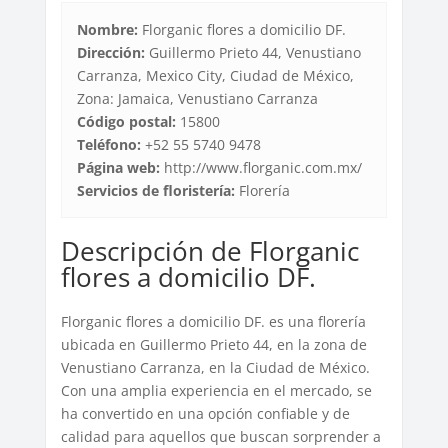
Nombre:
Florganic flores a domicilio DF.
Dirección:
Guillermo Prieto 44, Venustiano
Carranza, Mexico City, Ciudad de México,
Zona: Jamaica, Venustiano Carranza
Código postal:
15800
Teléfono:
+52 55 5740 9478
Página web:
http://www.florganic.com.mx/
Servicios de floristería:
Florería
Descripción de Florganic
flores a domicilio DF.
Florganic flores a domicilio DF. es una florería
ubicada en Guillermo Prieto 44, en la zona de
Venustiano Carranza, en la Ciudad de México.
Con una amplia experiencia en el mercado, se
ha convertido en una opción confiable y de
calidad para aquellos que buscan sorprender a