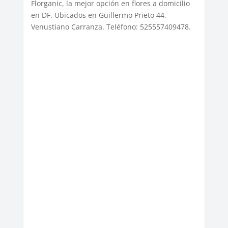
Florganic, la mejor opción en flores a domicilio
en DF. Ubicados en Guillermo Prieto 44,
Venustiano Carranza. Teléfono: 525557409478.