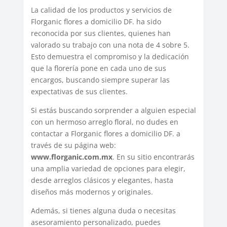
La calidad de los productos y servicios de
Florganic flores a domicilio DF. ha sido
reconocida por sus clientes, quienes han
valorado su trabajo con una nota de 4 sobre 5.
Esto demuestra el compromiso y la dedicación
que la florería pone en cada uno de sus
encargos, buscando siempre superar las
expectativas de sus clientes.
Si estás buscando sorprender a alguien especial
con un hermoso arreglo floral, no dudes en
contactar a Florganic flores a domicilio DF. a
través de su página web:
www.florganic.com.mx
. En su sitio encontrarás
una amplia variedad de opciones para elegir,
desde arreglos clásicos y elegantes, hasta
diseños más modernos y originales.
Además, si tienes alguna duda o necesitas
asesoramiento personalizado, puedes