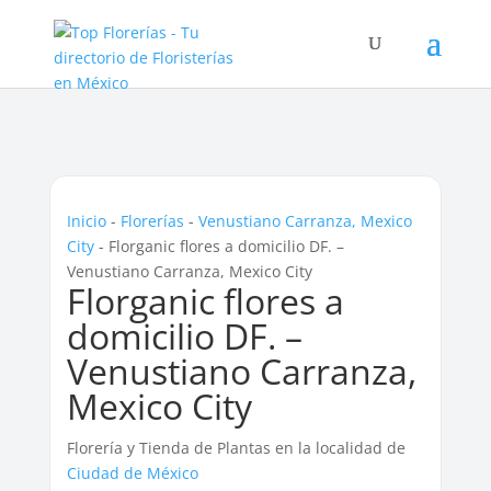
Inicio
-
Florerías
-
Venustiano Carranza, Mexico
City
-
Florganic flores a domicilio DF. –
Venustiano Carranza, Mexico City
Florganic flores a
domicilio DF. –
Venustiano Carranza,
Mexico City
Florería y Tienda de Plantas en la localidad de
Ciudad de México