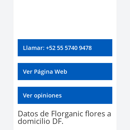
Llamar: +52 55 5740 9478
Ver Página Web
Ver opiniones
Datos de Florganic flores a
domicilio DF.