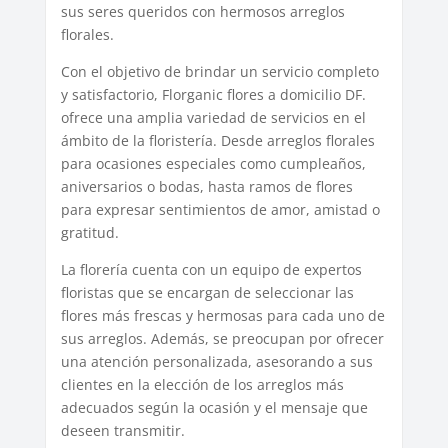
sus seres queridos con hermosos arreglos
florales.
Con el objetivo de brindar un servicio completo
y satisfactorio, Florganic flores a domicilio DF.
ofrece una amplia variedad de servicios en el
ámbito de la floristería. Desde arreglos florales
para ocasiones especiales como cumpleaños,
aniversarios o bodas, hasta ramos de flores
para expresar sentimientos de amor, amistad o
gratitud.
La florería cuenta con un equipo de expertos
floristas que se encargan de seleccionar las
flores más frescas y hermosas para cada uno de
sus arreglos. Además, se preocupan por ofrecer
una atención personalizada, asesorando a sus
clientes en la elección de los arreglos más
adecuados según la ocasión y el mensaje que
deseen transmitir.