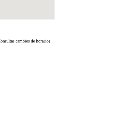
*Consultar cambios de horario)