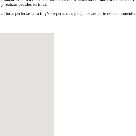
y realizar pedidos en línea.
s flores perfectas para ti. ¡No esperes más y déjanos ser parte de tus momentos