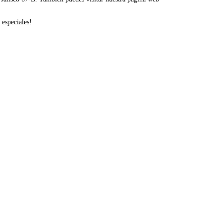
 especiales!