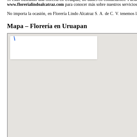
www.florerialindoalcatraz.com
para conocer más sobre nuestros servicios 
No importa la ocasión, en Florería Lindo Alcatraz S. A. de C. V. tenemos la
Mapa – Florería en Uruapan