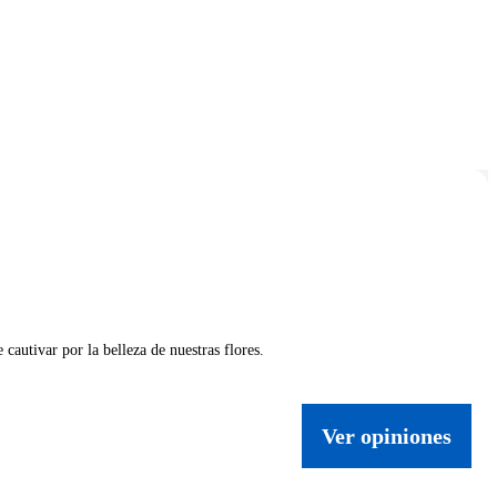
autivar por la belleza de nuestras flores.
Ver opiniones