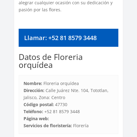
alegrar cualquier ocasión con su dedicación y
pasión por las flores.
Llamar: +52 81 8579 3448
Datos de Floreria
orquídea
Nombre:
Floreria orquídea
Dirección:
Calle Juárez Nte. 104, Tototlan,
Jalisco, Zona: Centro
Código postal:
47730
Teléfono:
+52 81 8579 3448
Página web:
Servicios de floristería:
Florería