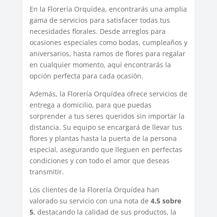
En la Florería Orquídea, encontrarás una amplia
gama de servicios para satisfacer todas tus
necesidades florales. Desde arreglos para
ocasiones especiales como bodas, cumpleaños y
aniversarios, hasta ramos de flores para regalar
en cualquier momento, aquí encontrarás la
opción perfecta para cada ocasión.
Además, la Florería Orquídea ofrece servicios de
entrega a domicilio, para que puedas
sorprender a tus seres queridos sin importar la
distancia. Su equipo se encargará de llevar tus
flores y plantas hasta la puerta de la persona
especial, asegurando que lleguen en perfectas
condiciones y con todo el amor que deseas
transmitir.
Los clientes de la Florería Orquídea han
valorado su servicio con una nota de
4.5 sobre
5
, destacando la calidad de sus productos, la