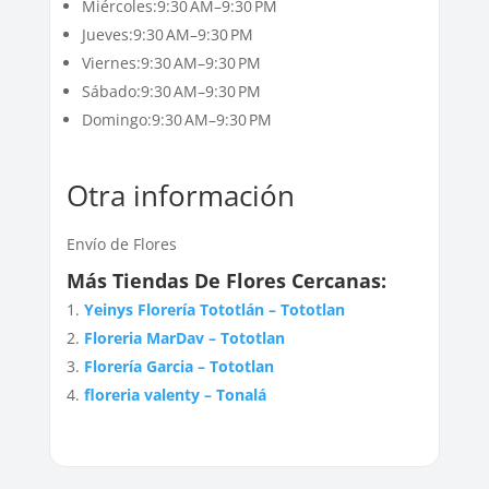
Miércoles:9:30 AM–9:30 PM
Jueves:9:30 AM–9:30 PM
Viernes:9:30 AM–9:30 PM
Sábado:9:30 AM–9:30 PM
Domingo:9:30 AM–9:30 PM
Otra información
Envío de Flores
Más Tiendas De Flores Cercanas:
Yeinys Florería Tototlán – Tototlan
Floreria MarDav – Tototlan
Florería Garcia – Tototlan
floreria valenty – Tonalá