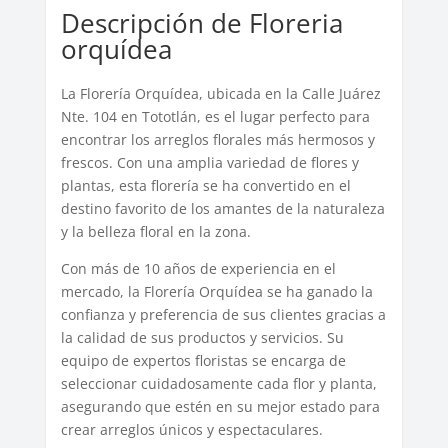
Descripción de Floreria
orquídea
La Florería Orquídea, ubicada en la Calle Juárez
Nte. 104 en Tototlán, es el lugar perfecto para
encontrar los arreglos florales más hermosos y
frescos. Con una amplia variedad de flores y
plantas, esta florería se ha convertido en el
destino favorito de los amantes de la naturaleza
y la belleza floral en la zona.
Con más de 10 años de experiencia en el
mercado, la Florería Orquídea se ha ganado la
confianza y preferencia de sus clientes gracias a
la calidad de sus productos y servicios. Su
equipo de expertos floristas se encarga de
seleccionar cuidadosamente cada flor y planta,
asegurando que estén en su mejor estado para
crear arreglos únicos y espectaculares.