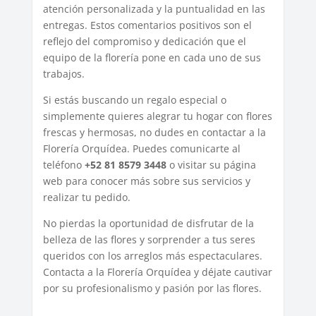
atención personalizada y la puntualidad en las
entregas. Estos comentarios positivos son el
reflejo del compromiso y dedicación que el
equipo de la florería pone en cada uno de sus
trabajos.
Si estás buscando un regalo especial o
simplemente quieres alegrar tu hogar con flores
frescas y hermosas, no dudes en contactar a la
Florería Orquídea. Puedes comunicarte al
teléfono
+52 81 8579 3448
o visitar su página
web para conocer más sobre sus servicios y
realizar tu pedido.
No pierdas la oportunidad de disfrutar de la
belleza de las flores y sorprender a tus seres
queridos con los arreglos más espectaculares.
Contacta a la Florería Orquídea y déjate cautivar
por su profesionalismo y pasión por las flores.