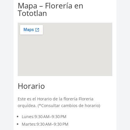
Mapa – Florería en
Tototlan
Horario
Este es el Horario de la florería Floreria
orquídea. (*Consultar cambios de horario)
Lunes:9:30 AM–9:30 PM
Martes:9:30 AM–9:30 PM