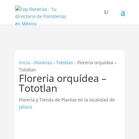
Inicio
-
Florerías
-
Tototlan
-
Floreria orquídea –
Tototlan
Floreria orquídea –
Tototlan
Florería y Tienda de Plantas en la localidad de
Jalisco