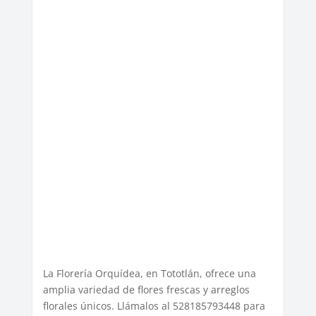
La Florería Orquídea, en Tototlán, ofrece una
amplia variedad de flores frescas y arreglos
florales únicos. Llámalos al 528185793448 para