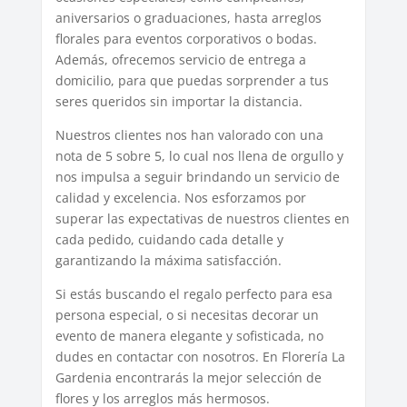
aniversarios o graduaciones, hasta arreglos
florales para eventos corporativos o bodas.
Además, ofrecemos servicio de entrega a
domicilio, para que puedas sorprender a tus
seres queridos sin importar la distancia.
Nuestros clientes nos han valorado con una
nota de 5 sobre 5, lo cual nos llena de orgullo y
nos impulsa a seguir brindando un servicio de
calidad y excelencia. Nos esforzamos por
superar las expectativas de nuestros clientes en
cada pedido, cuidando cada detalle y
garantizando la máxima satisfacción.
Si estás buscando el regalo perfecto para esa
persona especial, o si necesitas decorar un
evento de manera elegante y sofisticada, no
dudes en contactar con nosotros. En Florería La
Gardenia encontrarás la mejor selección de
flores y los arreglos más hermosos.