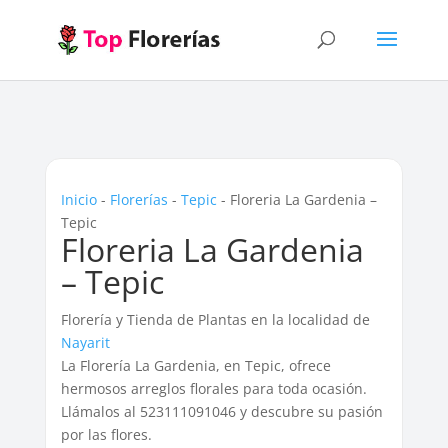
Inicio
-
Florerías
-
Tepic
-
Floreria La Gardenia –
Tepic
Floreria La Gardenia
– Tepic
Florería y Tienda de Plantas en la localidad de
Nayarit
La Florería La Gardenia, en Tepic, ofrece
hermosos arreglos florales para toda ocasión.
Llámalos al 523111091046 y descubre su pasión
por las flores.