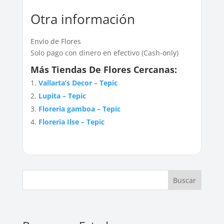
Otra información
Envío de Flores
Solo pago con dinero en efectivo (Cash-only)
Más Tiendas De Flores Cercanas:
Vallarta’s Decor – Tepic
Lupita – Tepic
Floreria gamboa – Tepic
Floreria Ilse – Tepic
Buscar