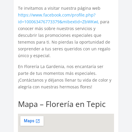
Te invitamos a visitar nuestra página web
https://www.facebook.com/profile.php?
id=100063476773379&mibextid=ZbWKwL
para
conocer más sobre nuestros servicios y
descubrir las promociones especiales que
tenemos para ti. No pierdas la oportunidad de
sorprender a tus seres queridos con un regalo
único y especial.
En Florería La Gardenia, nos encantaría ser
parte de tus momentos más especiales.
¡Contáctanos y déjanos llenar tu vida de color y
alegría con nuestras hermosas flores!
Mapa – Florería en Tepic