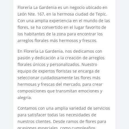
Florería La Gardenia es un negocio ubicado en
León Nte. 167, en la hermosa ciudad de Tepic.
Con una amplia experiencia en el mundo de las
flores, se ha convertido en el lugar favorito de
los habitantes de la zona para encontrar los
arreglos florales más hermosos y frescos.
En Florería La Gardenia, nos dedicamos con
pasión y dedicación a la creación de arreglos
florales únicos y personalizados. Nuestro
equipo de expertos floristas se encarga de
seleccionar cuidadosamente las flores más
hermosas y frescas del mercado, para crear
composiciones que transmitan emociones y
alegría.
Contamos con una amplia variedad de servicios
para satisfacer todas las necesidades de
nuestros clientes. Desde ramos de flores para
ocasiones especiales, como cumpleaños,