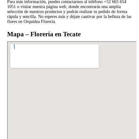
Para más información, puedes contactarnos al teléfono +52 665 654
1051 o visitar nuestra página web, donde encontrarás una amplia
selección de nuestros productos y podrás realizar tu pedido de forma
rápida y sencilla. No esperes más y déjate cautivar por la belleza de las
flores en Orquídea Florería.
Mapa – Florería en Tecate