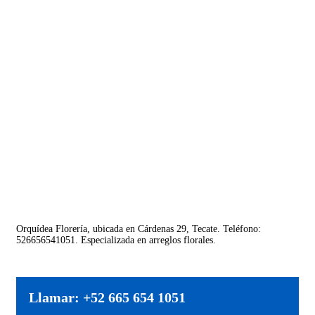
Orquídea Florería, ubicada en Cárdenas 29, Tecate. Teléfono:
526656541051. Especializada en arreglos florales.
Llamar: +52 665 654 1051