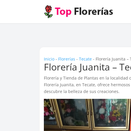
Inicio
-
Florerías
-
Tecate
-
Florería Juanita –
Florería Juanita – T
Florería y Tienda de Plantas en la localidad
Florería Juanita, en Tecate, ofrece hermosos
descubre la belleza de sus creaciones.