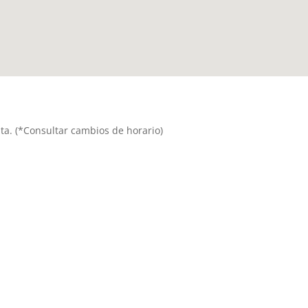
nita. (*Consultar cambios de horario)