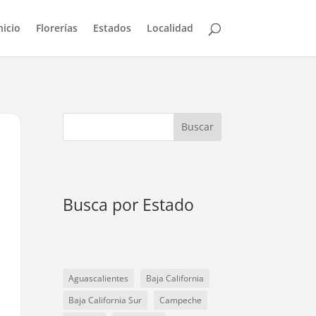
nicio
Florerías
Estados
Localidad
Buscar
Busca por Estado
Aguascalientes
Baja California
Baja California Sur
Campeche