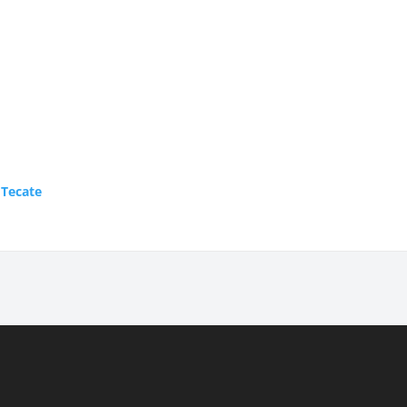
 Tecate