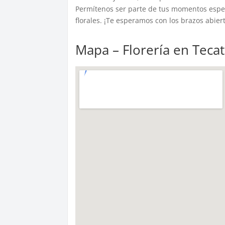
Permítenos ser parte de tus momentos espe
florales. ¡Te esperamos con los brazos abiert
Mapa – Florería en Teca