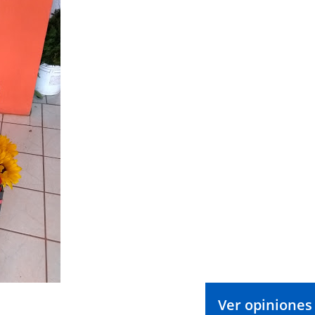
Ver opiniones