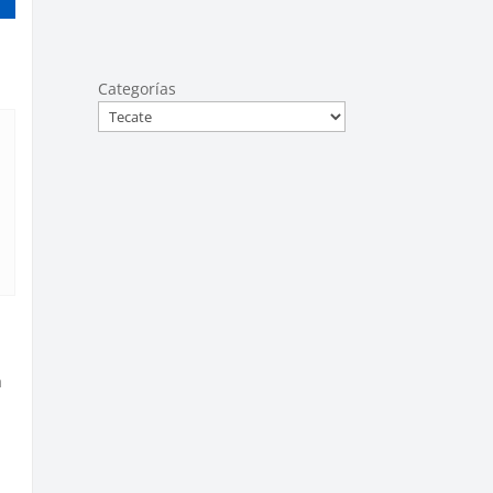
Categorías
a