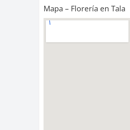
Mapa – Florería en Tala