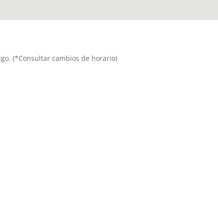
dalgo. (*Consultar cambios de horario)