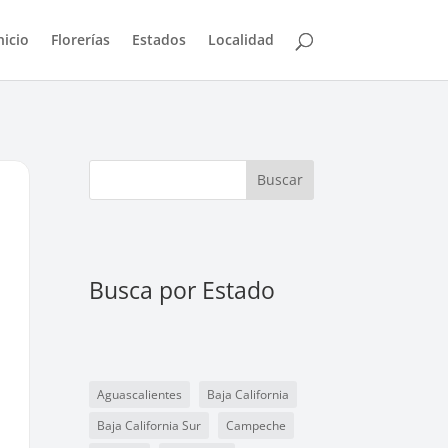
nicio
Florerías
Estados
Localidad
Buscar
Busca por Estado
Aguascalientes
Baja California
Baja California Sur
Campeche