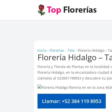
Inicio
-
Florerías
-
Tala
-
Florería Hidalgo – Ta
Florería Hidalgo – T
Florería y Tienda de Plantas en la localidad
Florería Hidalgo, en la encantadora ciudad d
Llámalos al 523841198953 y descubre su pasi
Llamar: +52 384 119 8953