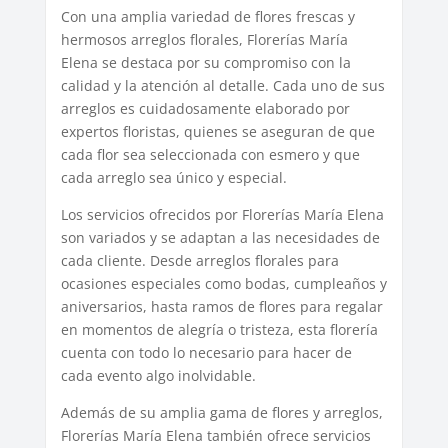
Con una amplia variedad de flores frescas y
hermosos arreglos florales, Florerías María
Elena se destaca por su compromiso con la
calidad y la atención al detalle. Cada uno de sus
arreglos es cuidadosamente elaborado por
expertos floristas, quienes se aseguran de que
cada flor sea seleccionada con esmero y que
cada arreglo sea único y especial.
Los servicios ofrecidos por Florerías María Elena
son variados y se adaptan a las necesidades de
cada cliente. Desde arreglos florales para
ocasiones especiales como bodas, cumpleaños y
aniversarios, hasta ramos de flores para regalar
en momentos de alegría o tristeza, esta florería
cuenta con todo lo necesario para hacer de
cada evento algo inolvidable.
Además de su amplia gama de flores y arreglos,
Florerías María Elena también ofrece servicios