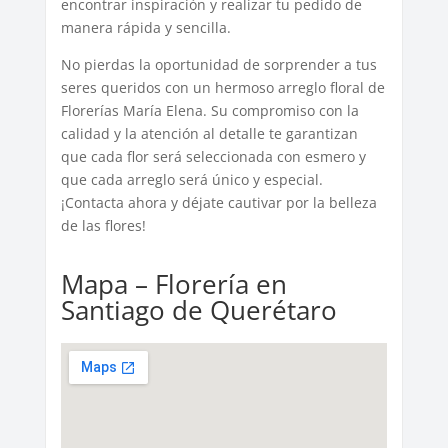
encontrar inspiración y realizar tu pedido de
manera rápida y sencilla.
No pierdas la oportunidad de sorprender a tus
seres queridos con un hermoso arreglo floral de
Florerías María Elena. Su compromiso con la
calidad y la atención al detalle te garantizan
que cada flor será seleccionada con esmero y
que cada arreglo será único y especial.
¡Contacta ahora y déjate cautivar por la belleza
de las flores!
Mapa – Florería en
Santiago de Querétaro