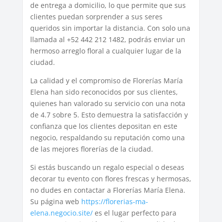
de entrega a domicilio, lo que permite que sus
clientes puedan sorprender a sus seres
queridos sin importar la distancia. Con solo una
llamada al +52 442 212 1482, podrás enviar un
hermoso arreglo floral a cualquier lugar de la
ciudad.
La calidad y el compromiso de Florerías María
Elena han sido reconocidos por sus clientes,
quienes han valorado su servicio con una nota
de 4.7 sobre 5. Esto demuestra la satisfacción y
confianza que los clientes depositan en este
negocio, respaldando su reputación como una
de las mejores florerías de la ciudad.
Si estás buscando un regalo especial o deseas
decorar tu evento con flores frescas y hermosas,
no dudes en contactar a Florerías María Elena.
Su página web
https://florerias-ma-
elena.negocio.site/
es el lugar perfecto para