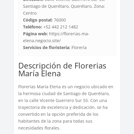
Santiago de Querétaro, Querétaro, Zona:
Centro
Código postal:
76000
Teléfono:
+52 442 212 1482
Página web:
https://florerias-ma-
elena.negocio.site/
Servicios de floristería:
Florería
Descripción de Florerias
María Elena
Florerías María Elena es un negocio ubicado en
la hermosa ciudad de Santiago de Querétaro,
en la calle Vicente Guerrero Sur 55. Con una
trayectoria de excelencia y dedicación, se ha
convertido en la opción preferida de los
habitantes de la zona para todas sus
necesidades florales.