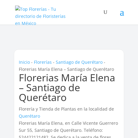
Inicio
-
Florerías
-
Santiago de Querétaro
-
Florerias María Elena – Santiago de Querétaro
Florerias María Elena
– Santiago de
Querétaro
Florería y Tienda de Plantas en la localidad de
Querétaro
Florerias María Elena, en Calle Vicente Guerrero
Sur 55, Santiago de Querétaro. Teléfono:
524422121482. Se dedica a la venta de flores.