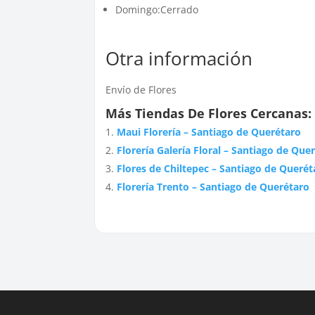
Domingo:Cerrado
Otra información
Envío de Flores
Más Tiendas De Flores Cercanas:
Maui Florería – Santiago de Querétaro
Florería Galería Floral – Santiago de Que
Flores de Chiltepec – Santiago de Querét
Florería Trento – Santiago de Querétaro