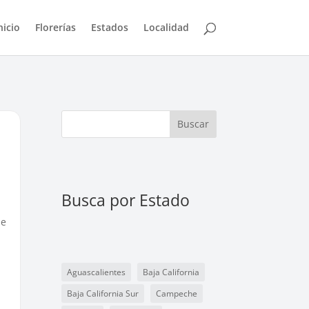
nicio
Florerías
Estados
Localidad
Buscar
Busca por Estado
de
Aguascalientes
Baja California
Baja California Sur
Campeche