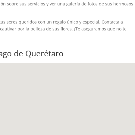
n sobre sus servicios y ver una galería de fotos de sus hermosos
us seres queridos con un regalo único y especial. Contacta a
 cautivar por la belleza de sus flores. ¡Te aseguramos que no te
iago de Querétaro