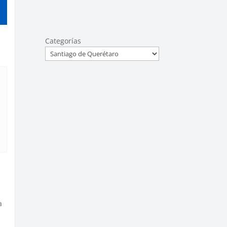
Categorías
a