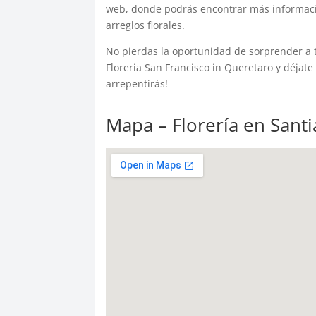
web, donde podrás encontrar más informació
arreglos florales.
No pierdas la oportunidad de sorprender a t
Floreria San Francisco in Queretaro y déjate
arrepentirás!
Mapa – Florería en Sant