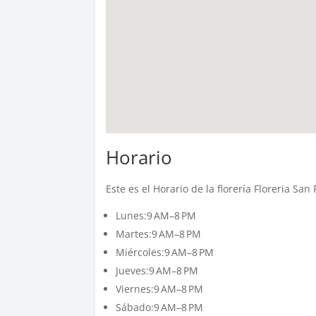
Horario
Este es el Horario de la florería Floreria Sa
Lunes:9 AM–8 PM
Martes:9 AM–8 PM
Miércoles:9 AM–8 PM
Jueves:9 AM–8 PM
Viernes:9 AM–8 PM
Sábado:9 AM–8 PM