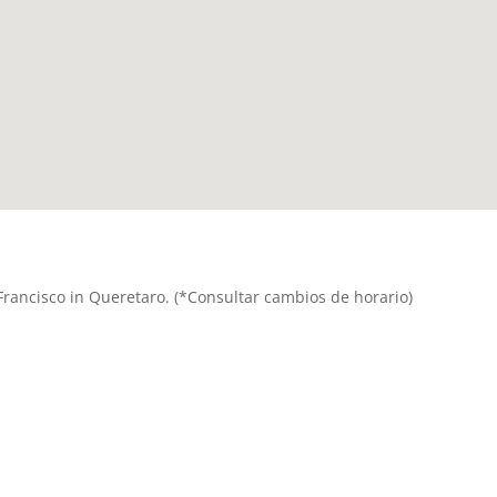
n Francisco in Queretaro. (*Consultar cambios de horario)