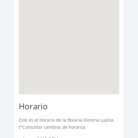
Horario
Este es el Horario de la florería Floreria Lupita.
(*Consultar cambios de horario)