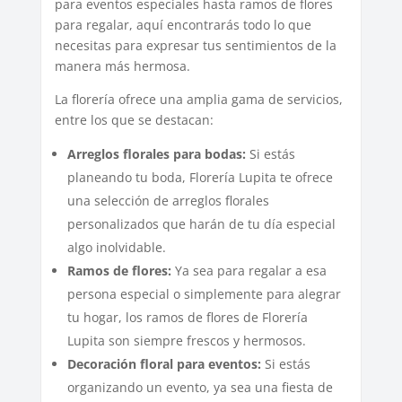
para eventos especiales hasta ramos de flores
para regalar, aquí encontrarás todo lo que
necesitas para expresar tus sentimientos de la
manera más hermosa.
La florería ofrece una amplia gama de servicios,
entre los que se destacan:
Arreglos florales para bodas:
Si estás
planeando tu boda, Florería Lupita te ofrece
una selección de arreglos florales
personalizados que harán de tu día especial
algo inolvidable.
Ramos de flores:
Ya sea para regalar a esa
persona especial o simplemente para alegrar
tu hogar, los ramos de flores de Florería
Lupita son siempre frescos y hermosos.
Decoración floral para eventos:
Si estás
organizando un evento, ya sea una fiesta de