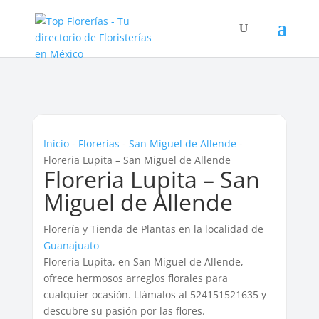
Inicio
-
Florerías
-
San Miguel de Allende
-
Floreria Lupita – San Miguel de Allende
Floreria Lupita – San
Miguel de Allende
Florería y Tienda de Plantas en la localidad de
Guanajuato
Florería Lupita, en San Miguel de Allende,
ofrece hermosos arreglos florales para
cualquier ocasión. Llámalos al 524151521635 y
descubre su pasión por las flores.