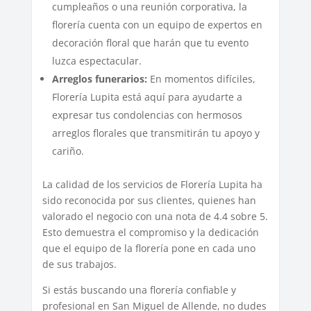
cumpleaños o una reunión corporativa, la
florería cuenta con un equipo de expertos en
decoración floral que harán que tu evento
luzca espectacular.
Arreglos funerarios:
En momentos difíciles,
Florería Lupita está aquí para ayudarte a
expresar tus condolencias con hermosos
arreglos florales que transmitirán tu apoyo y
cariño.
La calidad de los servicios de Florería Lupita ha
sido reconocida por sus clientes, quienes han
valorado el negocio con una nota de 4.4 sobre 5.
Esto demuestra el compromiso y la dedicación
que el equipo de la florería pone en cada uno
de sus trabajos.
Si estás buscando una florería confiable y
profesional en San Miguel de Allende, no dudes