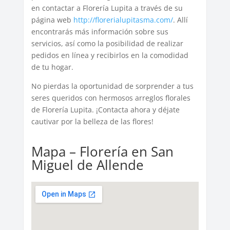
en contactar a Florería Lupita a través de su
página web
http://florerialupitasma.com/
. Allí
encontrarás más información sobre sus
servicios, así como la posibilidad de realizar
pedidos en línea y recibirlos en la comodidad
de tu hogar.
No pierdas la oportunidad de sorprender a tus
seres queridos con hermosos arreglos florales
de Florería Lupita. ¡Contacta ahora y déjate
cautivar por la belleza de las flores!
Mapa – Florería en San
Miguel de Allende