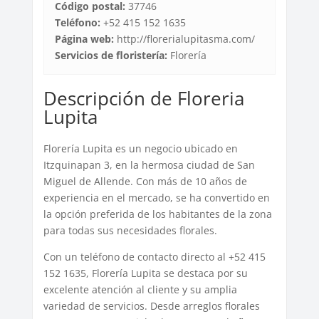
Código postal:
37746
Teléfono:
+52 415 152 1635
Página web:
http://florerialupitasma.com/
Servicios de floristería:
Florería
Descripción de Floreria
Lupita
Florería Lupita es un negocio ubicado en
Itzquinapan 3, en la hermosa ciudad de San
Miguel de Allende. Con más de 10 años de
experiencia en el mercado, se ha convertido en
la opción preferida de los habitantes de la zona
para todas sus necesidades florales.
Con un teléfono de contacto directo al +52 415
152 1635, Florería Lupita se destaca por su
excelente atención al cliente y su amplia
variedad de servicios. Desde arreglos florales