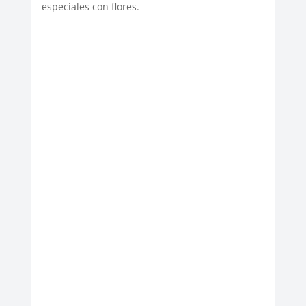
especiales con flores.