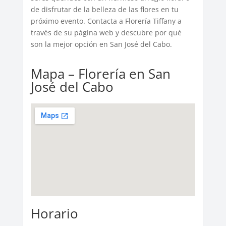
de disfrutar de la belleza de las flores en tu
próximo evento. Contacta a Florería Tiffany a
través de su página web y descubre por qué
son la mejor opción en San José del Cabo.
Mapa – Florería en San
José del Cabo
Horario