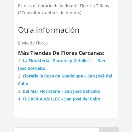
Este es el Horario de la florería Florería Tiffany.
(*Consultar cambios de horario)
Otra información
Envío de Flores
Más Tiendas De Flores Cercanas:
La Floristeria ¨Floreria y Detalles¨. – San
José del Cabo
Floreria la Rosa de Guadalupe – San José del
Cabo
Del Mar Floristeria – San José del Cabo
FLORERIA ASHLEY – San José del Cabo