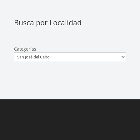
Busca por Localidad
Categorías