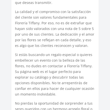
que deseas transmitir.
La calidad y el compromiso con la satisfacción
del cliente son valores fundamentales para
Florería Tiffany. Por eso, no es de extrañar que
hayan sido valorados con una nota de 5 sobre 5
por uno de sus clientes. La dedicación y el amor
por las flores se reflejan en cada detalle, y eso
es algo que los clientes reconocen y valoran.
Si estás buscando un regalo especial o quieres
embellecer un evento con la belleza de las
flores, no dudes en contactar a Florería Tiffany.
Su página web es el lugar perfecto para
explorar su catálogo y descubrir todas las
opciones disponibles. No te arrepentirás de
confiar en ellos para hacer de cualquier ocasión
un momento inolvidable.
No pierdas la oportunidad de sorprender a tus
seres queridos con un hermoso arreglo floral o