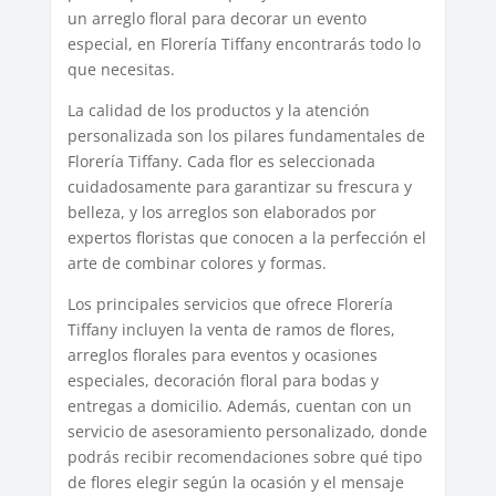
un arreglo floral para decorar un evento
especial, en Florería Tiffany encontrarás todo lo
que necesitas.
La calidad de los productos y la atención
personalizada son los pilares fundamentales de
Florería Tiffany. Cada flor es seleccionada
cuidadosamente para garantizar su frescura y
belleza, y los arreglos son elaborados por
expertos floristas que conocen a la perfección el
arte de combinar colores y formas.
Los principales servicios que ofrece Florería
Tiffany incluyen la venta de ramos de flores,
arreglos florales para eventos y ocasiones
especiales, decoración floral para bodas y
entregas a domicilio. Además, cuentan con un
servicio de asesoramiento personalizado, donde
podrás recibir recomendaciones sobre qué tipo
de flores elegir según la ocasión y el mensaje