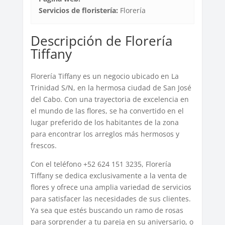
Servicios de floristería:
Florería
Descripción de Florería
Tiffany
Florería Tiffany es un negocio ubicado en La
Trinidad S/N, en la hermosa ciudad de San José
del Cabo. Con una trayectoria de excelencia en
el mundo de las flores, se ha convertido en el
lugar preferido de los habitantes de la zona
para encontrar los arreglos más hermosos y
frescos.
Con el teléfono +52 624 151 3235, Florería
Tiffany se dedica exclusivamente a la venta de
flores y ofrece una amplia variedad de servicios
para satisfacer las necesidades de sus clientes.
Ya sea que estés buscando un ramo de rosas
para sorprender a tu pareja en su aniversario, o