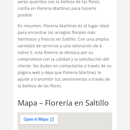
seres queridos con la belleza de las flores,
confía en Florería Martínez para hacerlo
posible.
En resumen, Florería Martínez es el lugar ideal
para encontrar los arreglos florales más
hermosos y frescos en Saltillo. Con una amplia
variedad de servicios y una valoración de 4
sobre 5, esta florería se destaca por su
compromiso con la calidad y la satisfacción del
cliente. No dudes en contactarlos a través de su
página web y deja que Florería Martínez te
ayude a transmitir tus sentimientos a través de
la belleza de las flores.
Mapa – Florería en Saltillo