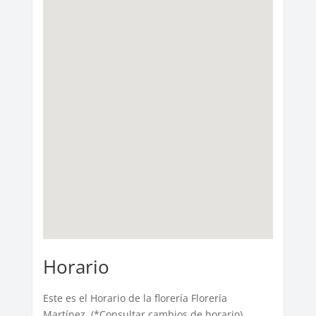
Horario
Este es el Horario de la florería Florería
Martínez. (*Consultar cambios de horario)