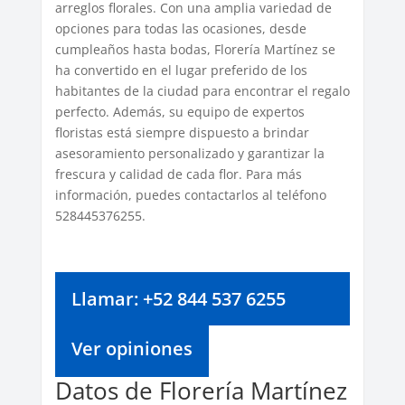
arreglos florales. Con una amplia variedad de
opciones para todas las ocasiones, desde
cumpleaños hasta bodas, Florería Martínez se
ha convertido en el lugar preferido de los
habitantes de la ciudad para encontrar el regalo
perfecto. Además, su equipo de expertos
floristas está siempre dispuesto a brindar
asesoramiento personalizado y garantizar la
frescura y calidad de cada flor. Para más
información, puedes contactarlos al teléfono
528445376255.
Llamar: +52 844 537 6255
Ver opiniones
Datos de Florería Martínez