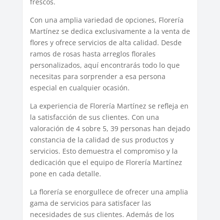
frescos.
Con una amplia variedad de opciones, Florería
Martínez se dedica exclusivamente a la venta de
flores y ofrece servicios de alta calidad. Desde
ramos de rosas hasta arreglos florales
personalizados, aquí encontrarás todo lo que
necesitas para sorprender a esa persona
especial en cualquier ocasión.
La experiencia de Florería Martínez se refleja en
la satisfacción de sus clientes. Con una
valoración de 4 sobre 5, 39 personas han dejado
constancia de la calidad de sus productos y
servicios. Esto demuestra el compromiso y la
dedicación que el equipo de Florería Martínez
pone en cada detalle.
La florería se enorgullece de ofrecer una amplia
gama de servicios para satisfacer las
necesidades de sus clientes. Además de los