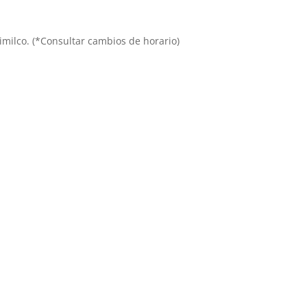
chimilco. (*Consultar cambios de horario)