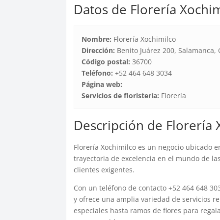
Datos de Florería Xochi
Nombre:
Florería Xochimilco
Dirección:
Benito Juárez 200, Salamanca, 
Código postal:
36700
Teléfono:
+52 464 648 3034
Página web:
Servicios de floristería:
Florería
Descripción de Florería 
Florería Xochimilco es un negocio ubicado 
trayectoria de excelencia en el mundo de las 
clientes exigentes.
Con un teléfono de contacto +52 464 648 303
y ofrece una amplia variedad de servicios re
especiales hasta ramos de flores para regal