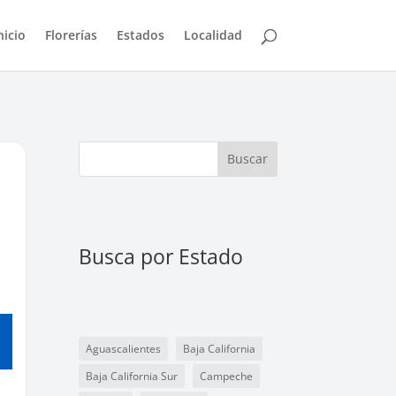
nicio
Florerías
Estados
Localidad
Buscar
Busca por Estado
Aguascalientes
Baja California
Baja California Sur
Campeche