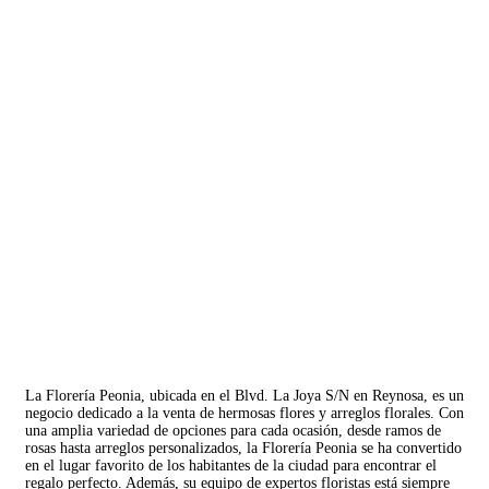
La Florería Peonia, ubicada en el Blvd. La Joya S/N en Reynosa, es un
negocio dedicado a la venta de hermosas flores y arreglos florales. Con
una amplia variedad de opciones para cada ocasión, desde ramos de
rosas hasta arreglos personalizados, la Florería Peonia se ha convertido
en el lugar favorito de los habitantes de la ciudad para encontrar el
regalo perfecto. Además, su equipo de expertos floristas está siempre