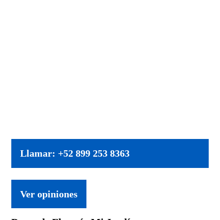
Llamar: +52 899 253 8363
Ver opiniones