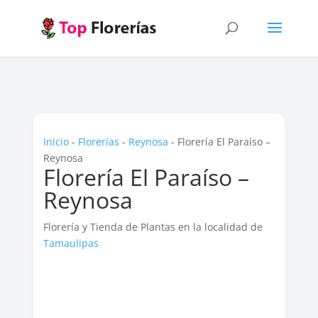
Inicio
-
Florerías
-
Reynosa
-
Florería El Paraíso –
Reynosa
Florería El Paraíso –
Reynosa
Florería y Tienda de Plantas en la localidad de
Tamaulipas