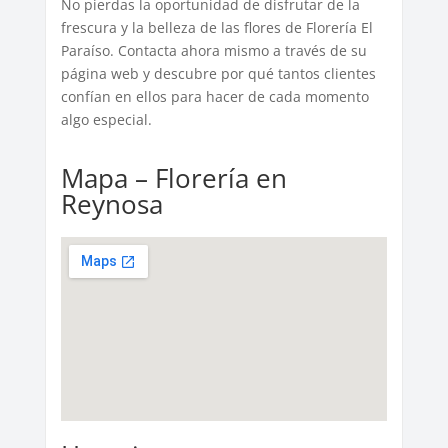
No pierdas la oportunidad de disfrutar de la
frescura y la belleza de las flores de Florería El
Paraíso. Contacta ahora mismo a través de su
página web y descubre por qué tantos clientes
confían en ellos para hacer de cada momento
algo especial.
Mapa – Florería en
Reynosa