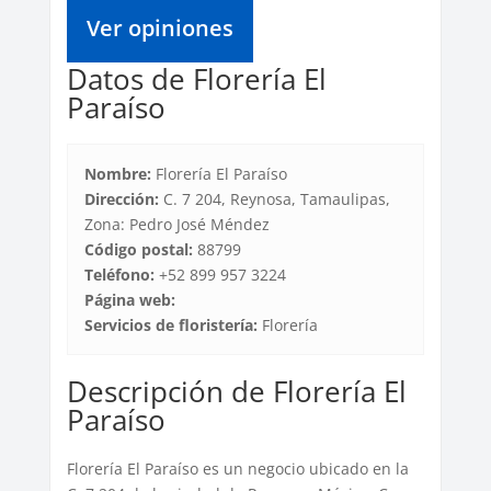
Ver opiniones
Datos de Florería El
Paraíso
Nombre:
Florería El Paraíso
Dirección:
C. 7 204, Reynosa, Tamaulipas,
Zona: Pedro José Méndez
Código postal:
88799
Teléfono:
+52 899 957 3224
Página web:
Servicios de floristería:
Florería
Descripción de Florería El
Paraíso
Florería El Paraíso es un negocio ubicado en la