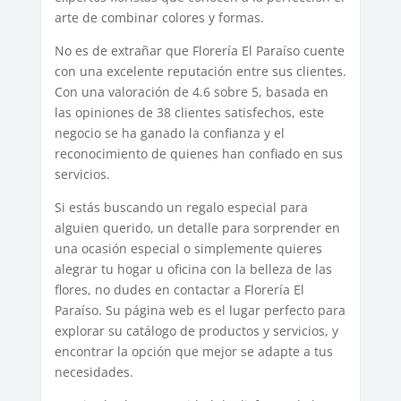
arte de combinar colores y formas.
No es de extrañar que Florería El Paraíso cuente
con una excelente reputación entre sus clientes.
Con una valoración de 4.6 sobre 5, basada en
las opiniones de 38 clientes satisfechos, este
negocio se ha ganado la confianza y el
reconocimiento de quienes han confiado en sus
servicios.
Si estás buscando un regalo especial para
alguien querido, un detalle para sorprender en
una ocasión especial o simplemente quieres
alegrar tu hogar u oficina con la belleza de las
flores, no dudes en contactar a Florería El
Paraíso. Su página web es el lugar perfecto para
explorar su catálogo de productos y servicios, y
encontrar la opción que mejor se adapte a tus
necesidades.