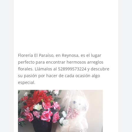
Florería El Paraíso, en Reynosa, es el lugar
perfecto para encontrar hermosos arreglos
florales. Llámalos al 528999573224 y descubre
su pasión por hacer de cada ocasión algo
especial.