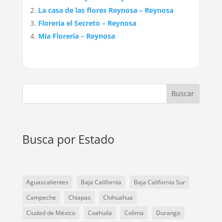
La casa de las flores Reynosa – Reynosa
Floreria el Secreto – Reynosa
Mia Florería – Reynosa
Buscar
Busca por Estado
Aguascalientes
Baja California
Baja California Sur
Campeche
Chiapas
Chihuahua
Ciudad de México
Coahuila
Colima
Durango