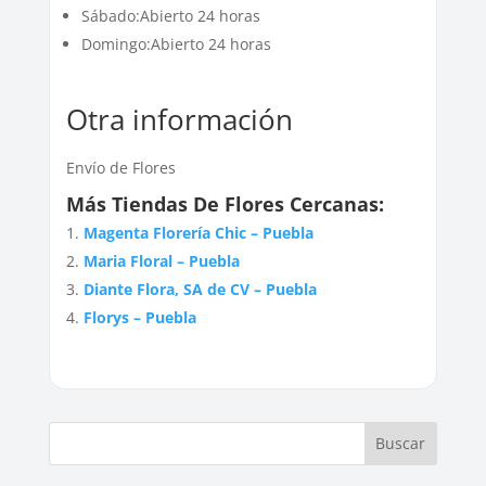
Sábado:Abierto 24 horas
Domingo:Abierto 24 horas
Otra información
Envío de Flores
Más Tiendas De Flores Cercanas:
Magenta Florería Chic – Puebla
Maria Floral – Puebla
Diante Flora, SA de CV – Puebla
Florys – Puebla
Buscar