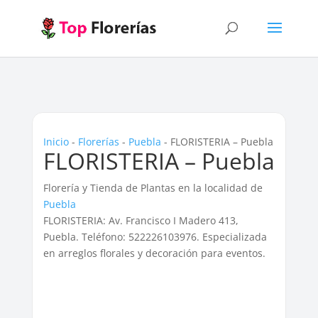
Inicio
-
Florerías
-
Puebla
-
FLORISTERIA – Puebla
FLORISTERIA – Puebla
Florería y Tienda de Plantas en la localidad de
Puebla
FLORISTERIA: Av. Francisco I Madero 413,
Puebla. Teléfono: 522226103976. Especializada
en arreglos florales y decoración para eventos.