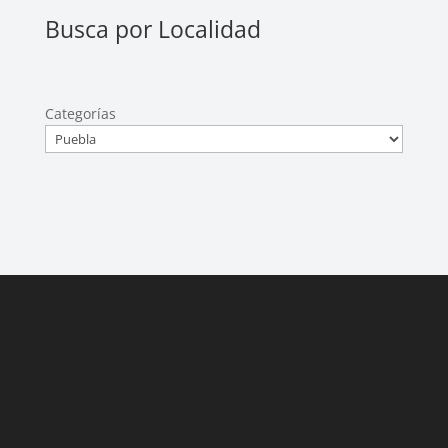
Busca por Localidad
Categorías