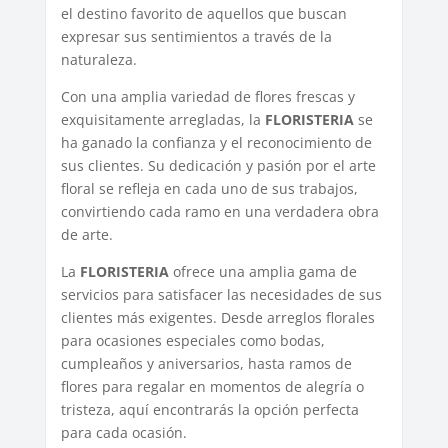
el destino favorito de aquellos que buscan
expresar sus sentimientos a través de la
naturaleza.
Con una amplia variedad de flores frescas y
exquisitamente arregladas, la
FLORISTERIA
se
ha ganado la confianza y el reconocimiento de
sus clientes. Su dedicación y pasión por el arte
floral se refleja en cada uno de sus trabajos,
convirtiendo cada ramo en una verdadera obra
de arte.
La
FLORISTERIA
ofrece una amplia gama de
servicios para satisfacer las necesidades de sus
clientes más exigentes. Desde arreglos florales
para ocasiones especiales como bodas,
cumpleaños y aniversarios, hasta ramos de
flores para regalar en momentos de alegría o
tristeza, aquí encontrarás la opción perfecta
para cada ocasión.