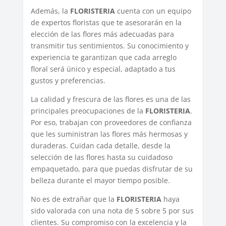
Además, la
FLORISTERIA
cuenta con un equipo
de expertos floristas que te asesorarán en la
elección de las flores más adecuadas para
transmitir tus sentimientos. Su conocimiento y
experiencia te garantizan que cada arreglo
floral será único y especial, adaptado a tus
gustos y preferencias.
La calidad y frescura de las flores es una de las
principales preocupaciones de la
FLORISTERIA
.
Por eso, trabajan con proveedores de confianza
que les suministran las flores más hermosas y
duraderas. Cuidan cada detalle, desde la
selección de las flores hasta su cuidadoso
empaquetado, para que puedas disfrutar de su
belleza durante el mayor tiempo posible.
No es de extrañar que la
FLORISTERIA
haya
sido valorada con una nota de 5 sobre 5 por sus
clientes. Su compromiso con la excelencia y la