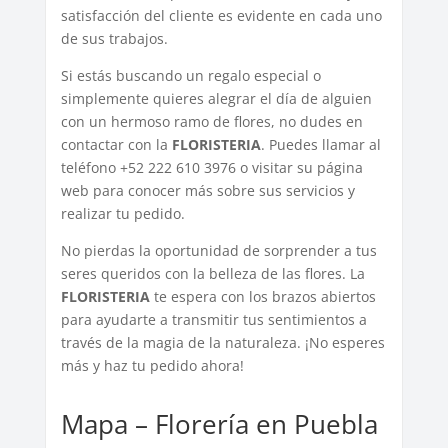
satisfacción del cliente es evidente en cada uno
de sus trabajos.
Si estás buscando un regalo especial o
simplemente quieres alegrar el día de alguien
con un hermoso ramo de flores, no dudes en
contactar con la
FLORISTERIA
. Puedes llamar al
teléfono +52 222 610 3976 o visitar su página
web para conocer más sobre sus servicios y
realizar tu pedido.
No pierdas la oportunidad de sorprender a tus
seres queridos con la belleza de las flores. La
FLORISTERIA
te espera con los brazos abiertos
para ayudarte a transmitir tus sentimientos a
través de la magia de la naturaleza. ¡No esperes
más y haz tu pedido ahora!
Mapa – Florería en Puebla