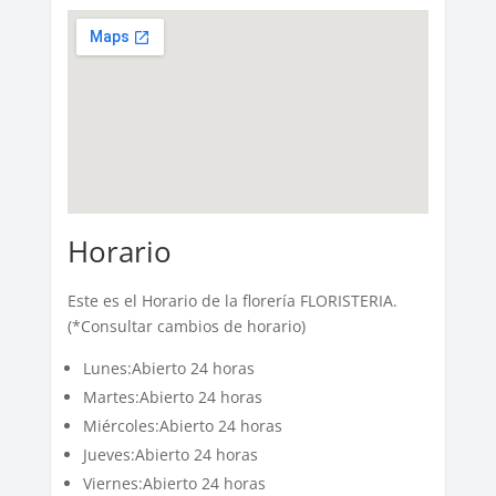
Horario
Este es el Horario de la florería FLORISTERIA.
(*Consultar cambios de horario)
Lunes:Abierto 24 horas
Martes:Abierto 24 horas
Miércoles:Abierto 24 horas
Jueves:Abierto 24 horas
Viernes:Abierto 24 horas