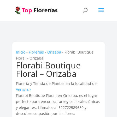
Inicio
-
Florerías
-
Orizaba
-
Florabi Boutique
Floral – Orizaba
Florabi Boutique
Floral – Orizaba
Florería y Tienda de Plantas en la localidad de
Veracruz
Florabi Boutique Floral, en Orizaba, es el lugar
perfecto para encontrar arreglos florales únicos
y elegantes. Llámalos al 522722589680 y
descubre su pasión por las flores.