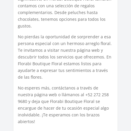
contamos con una selección de regalos
complementarios. Desde peluches hasta
chocolates, tenemos opciones para todos los
gustos.
No pierdas la oportunidad de sorprender a esa
persona especial con un hermoso arreglo floral.
Te invitamos a visitar nuestra página web y
descubrir todos los servicios que ofrecemos. En
Florabi Boutique Floral estamos listos para
ayudarte a expresar tus sentimientos a través
de las flores.
No esperes más, contáctanos a través de
nuestra página web o llámanos al +52 272 258
9680 y deja que Florabi Boutique Floral se
encargue de hacer de tu ocasión especial algo
inolvidable. ¡Te esperamos con los brazos
abiertos!