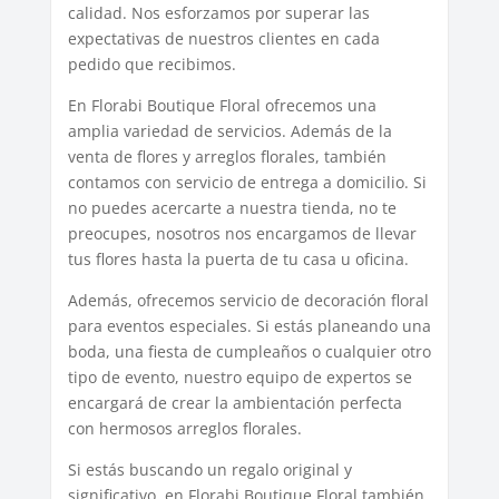
calidad. Nos esforzamos por superar las
expectativas de nuestros clientes en cada
pedido que recibimos.
En Florabi Boutique Floral ofrecemos una
amplia variedad de servicios. Además de la
venta de flores y arreglos florales, también
contamos con servicio de entrega a domicilio. Si
no puedes acercarte a nuestra tienda, no te
preocupes, nosotros nos encargamos de llevar
tus flores hasta la puerta de tu casa u oficina.
Además, ofrecemos servicio de decoración floral
para eventos especiales. Si estás planeando una
boda, una fiesta de cumpleaños o cualquier otro
tipo de evento, nuestro equipo de expertos se
encargará de crear la ambientación perfecta
con hermosos arreglos florales.
Si estás buscando un regalo original y
significativo, en Florabi Boutique Floral también