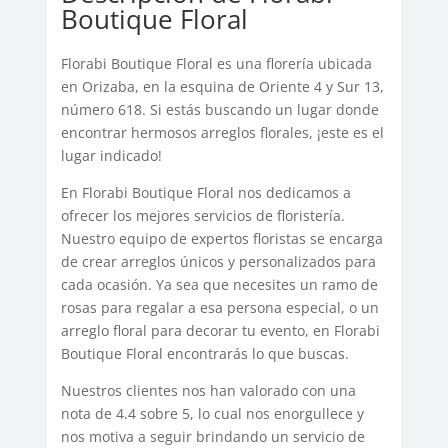
Boutique Floral
Florabi Boutique Floral es una florería ubicada
en Orizaba, en la esquina de Oriente 4 y Sur 13,
número 618. Si estás buscando un lugar donde
encontrar hermosos arreglos florales, ¡este es el
lugar indicado!
En Florabi Boutique Floral nos dedicamos a
ofrecer los mejores servicios de floristería.
Nuestro equipo de expertos floristas se encarga
de crear arreglos únicos y personalizados para
cada ocasión. Ya sea que necesites un ramo de
rosas para regalar a esa persona especial, o un
arreglo floral para decorar tu evento, en Florabi
Boutique Floral encontrarás lo que buscas.
Nuestros clientes nos han valorado con una
nota de 4.4 sobre 5, lo cual nos enorgullece y
nos motiva a seguir brindando un servicio de