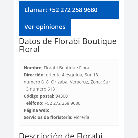
Llamar: +52 272 258 9680
Ver opiniones
Datos de Florabi Boutique
Floral
Nombre:
Florabi Boutique Floral
Dirección:
oriente 4 esquina, Sur 13
numero 618, Orizaba, Veracruz, Zona: Sur
13 numero 618
Código postal:
94300
Teléfono:
+52 272 258 9680
Página web:
Servicios de floristería:
Florería
Descripción de Florabi