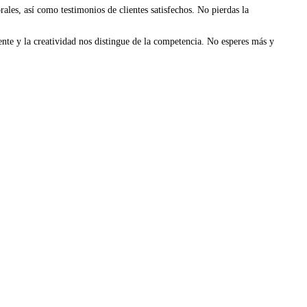
les, así como testimonios de clientes satisfechos. No pierdas la
nte y la creatividad nos distingue de la competencia. No esperes más y