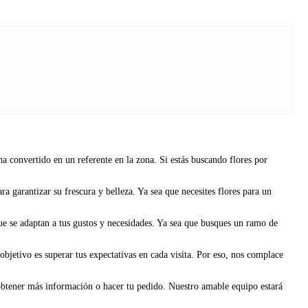
 convertido en un referente en la zona. Si estás buscando flores por
 garantizar su frescura y belleza. Ya sea que necesites flores para un
que se adaptan a tus gustos y necesidades. Ya sea que busques un ramo de
objetivo es superar tus expectativas en cada visita. Por eso, nos complace
 obtener más información o hacer tu pedido. Nuestro amable equipo estará