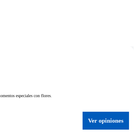
omentos especiales con flores.
Ver opiniones