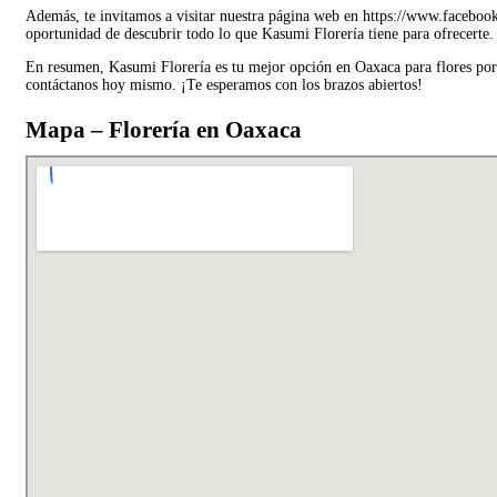
Además, te invitamos a visitar nuestra página web en https://www.facebook.
oportunidad de descubrir todo lo que Kasumi Florería tiene para ofrecerte.
En resumen, Kasumi Florería es tu mejor opción en Oaxaca para flores por m
contáctanos hoy mismo. ¡Te esperamos con los brazos abiertos!
Mapa – Florería en Oaxaca