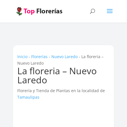
Inicio
-
Florerías
-
Nuevo Laredo
-
La floreria –
Nuevo Laredo
La floreria – Nuevo
Laredo
Florería y Tienda de Plantas en la localidad de
Tamaulipas