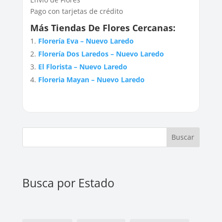
Pago con tarjetas de crédito
Más Tiendas De Flores Cercanas:
Florería Eva – Nuevo Laredo
Florería Dos Laredos – Nuevo Laredo
El Florista – Nuevo Laredo
Floreria Mayan – Nuevo Laredo
Buscar
Busca por Estado