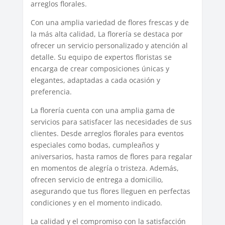
arreglos florales.
Con una amplia variedad de flores frescas y de
la más alta calidad, La florería se destaca por
ofrecer un servicio personalizado y atención al
detalle. Su equipo de expertos floristas se
encarga de crear composiciones únicas y
elegantes, adaptadas a cada ocasión y
preferencia.
La florería cuenta con una amplia gama de
servicios para satisfacer las necesidades de sus
clientes. Desde arreglos florales para eventos
especiales como bodas, cumpleaños y
aniversarios, hasta ramos de flores para regalar
en momentos de alegría o tristeza. Además,
ofrecen servicio de entrega a domicilio,
asegurando que tus flores lleguen en perfectas
condiciones y en el momento indicado.
La calidad y el compromiso con la satisfacción