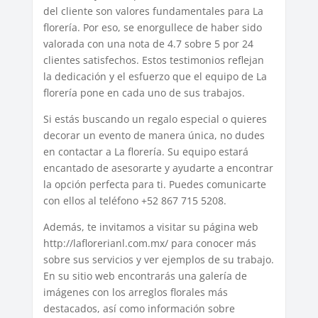
del cliente son valores fundamentales para La
florería. Por eso, se enorgullece de haber sido
valorada con una nota de 4.7 sobre 5 por 24
clientes satisfechos. Estos testimonios reflejan
la dedicación y el esfuerzo que el equipo de La
florería pone en cada uno de sus trabajos.
Si estás buscando un regalo especial o quieres
decorar un evento de manera única, no dudes
en contactar a La florería. Su equipo estará
encantado de asesorarte y ayudarte a encontrar
la opción perfecta para ti. Puedes comunicarte
con ellos al teléfono +52 867 715 5208.
Además, te invitamos a visitar su página web
http://laflorerianl.com.mx/ para conocer más
sobre sus servicios y ver ejemplos de su trabajo.
En su sitio web encontrarás una galería de
imágenes con los arreglos florales más
destacados, así como información sobre