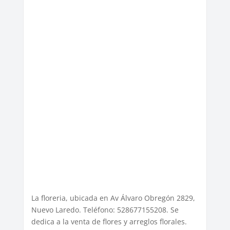
La floreria, ubicada en Av Álvaro Obregón 2829,
Nuevo Laredo. Teléfono: 528677155208. Se
dedica a la venta de flores y arreglos florales.