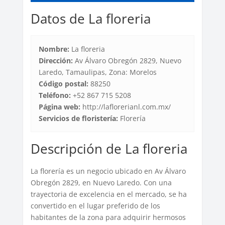
Datos de La floreria
Nombre:
La floreria
Dirección:
Av Álvaro Obregón 2829, Nuevo
Laredo, Tamaulipas, Zona: Morelos
Código postal:
88250
Teléfono:
+52 867 715 5208
Página web:
http://laflorerianl.com.mx/
Servicios de floristería:
Florería
Descripción de La floreria
La florería es un negocio ubicado en Av Álvaro
Obregón 2829, en Nuevo Laredo. Con una
trayectoria de excelencia en el mercado, se ha
convertido en el lugar preferido de los
habitantes de la zona para adquirir hermosos