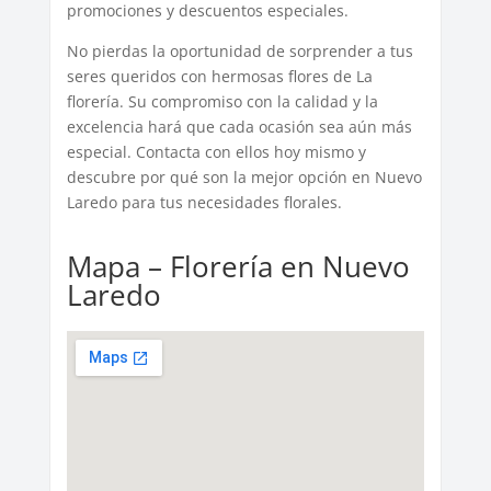
promociones y descuentos especiales.
No pierdas la oportunidad de sorprender a tus
seres queridos con hermosas flores de La
florería. Su compromiso con la calidad y la
excelencia hará que cada ocasión sea aún más
especial. Contacta con ellos hoy mismo y
descubre por qué son la mejor opción en Nuevo
Laredo para tus necesidades florales.
Mapa – Florería en Nuevo
Laredo