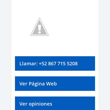
Llamar: +52 867 715 5208
Ver Página Web
Ver opiniones