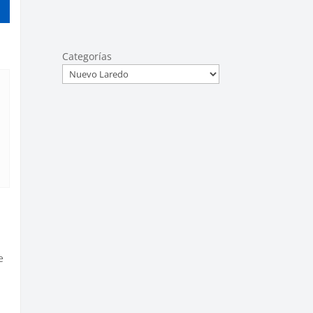
Categorías
e