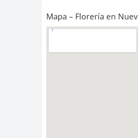
Mapa – Florería en Nue