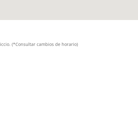
priccio. (*Consultar cambios de horario)