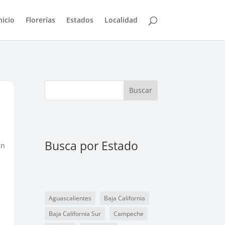
nicio
Florerías
Estados
Localidad
Buscar
Busca por Estado
en
Aguascalientes
Baja California
Baja California Sur
Campeche