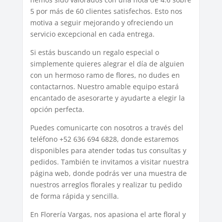
5 por más de 60 clientes satisfechos. Esto nos
motiva a seguir mejorando y ofreciendo un
servicio excepcional en cada entrega.
Si estás buscando un regalo especial o
simplemente quieres alegrar el día de alguien
con un hermoso ramo de flores, no dudes en
contactarnos. Nuestro amable equipo estará
encantado de asesorarte y ayudarte a elegir la
opción perfecta.
Puedes comunicarte con nosotros a través del
teléfono +52 636 694 6828, donde estaremos
disponibles para atender todas tus consultas y
pedidos. También te invitamos a visitar nuestra
página web, donde podrás ver una muestra de
nuestros arreglos florales y realizar tu pedido
de forma rápida y sencilla.
En Florería Vargas, nos apasiona el arte floral y