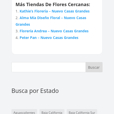
Más Tiendas De Flores Cercanas:
Kathie’s Florería – Nuevo Casas Grandes
Alma Mía Diseño Floral – Nuevo Casas
Grandes
Florería Andrea – Nuevo Casas Grandes
Peter Pan – Nuevo Casas Grandes
Buscar
Busca por Estado
Aguascalientes
Baja California
Baja California Sur