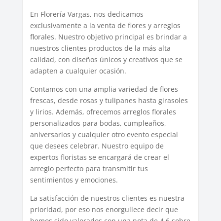
En Florería Vargas, nos dedicamos
exclusivamente a la venta de flores y arreglos
florales. Nuestro objetivo principal es brindar a
nuestros clientes productos de la más alta
calidad, con diseños únicos y creativos que se
adapten a cualquier ocasión.
Contamos con una amplia variedad de flores
frescas, desde rosas y tulipanes hasta girasoles
y lirios. Además, ofrecemos arreglos florales
personalizados para bodas, cumpleaños,
aniversarios y cualquier otro evento especial
que desees celebrar. Nuestro equipo de
expertos floristas se encargará de crear el
arreglo perfecto para transmitir tus
sentimientos y emociones.
La satisfacción de nuestros clientes es nuestra
prioridad, por eso nos enorgullece decir que
hemos sido valorados con una nota de 4.6 sobre