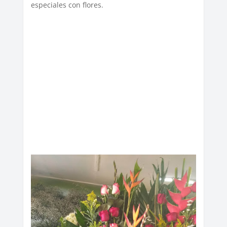
especiales con flores.