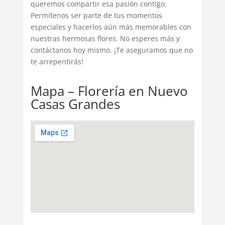
queremos compartir esa pasión contigo.
Permítenos ser parte de tus momentos
especiales y hacerlos aún más memorables con
nuestras hermosas flores. No esperes más y
contáctanos hoy mismo. ¡Te aseguramos que no
te arrepentirás!
Mapa – Florería en Nuevo
Casas Grandes