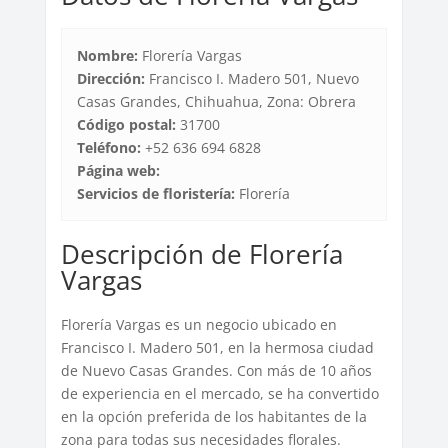
Nombre:
Florería Vargas
Dirección:
Francisco I. Madero 501, Nuevo
Casas Grandes, Chihuahua, Zona: Obrera
Código postal:
31700
Teléfono:
+52 636 694 6828
Página web:
Servicios de floristería:
Florería
Descripción de Florería
Vargas
Florería Vargas es un negocio ubicado en
Francisco I. Madero 501, en la hermosa ciudad
de Nuevo Casas Grandes. Con más de 10 años
de experiencia en el mercado, se ha convertido
en la opción preferida de los habitantes de la
zona para todas sus necesidades florales.