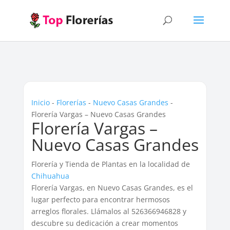
Inicio
-
Florerías
-
Nuevo Casas Grandes
-
Florería Vargas – Nuevo Casas Grandes
Florería Vargas –
Nuevo Casas Grandes
Florería y Tienda de Plantas en la localidad de
Chihuahua
Florería Vargas, en Nuevo Casas Grandes, es el
lugar perfecto para encontrar hermosos
arreglos florales. Llámalos al 526366946828 y
descubre su dedicación a crear momentos