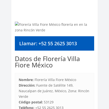
Llamar: +52 55 2625 3013
Datos de Florería Villa
Fiore México
Nombre:
Florería Villa Fiore México
Dirección:
Fuente de Satélite 149,
Naucalpan de Juárez, México, Zona: Rincón
Verde
Código postal:
53129
Teléfono:
+52 55 2625 3013