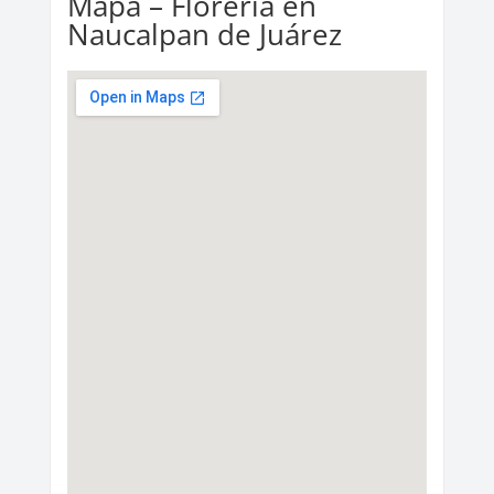
Mapa – Florería en
Naucalpan de Juárez