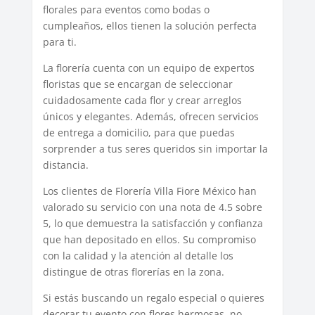
florales para eventos como bodas o
cumpleaños, ellos tienen la solución perfecta
para ti.
La florería cuenta con un equipo de expertos
floristas que se encargan de seleccionar
cuidadosamente cada flor y crear arreglos
únicos y elegantes. Además, ofrecen servicios
de entrega a domicilio, para que puedas
sorprender a tus seres queridos sin importar la
distancia.
Los clientes de Florería Villa Fiore México han
valorado su servicio con una nota de 4.5 sobre
5, lo que demuestra la satisfacción y confianza
que han depositado en ellos. Su compromiso
con la calidad y la atención al detalle los
distingue de otras florerías en la zona.
Si estás buscando un regalo especial o quieres
decorar tu evento con flores hermosas, no