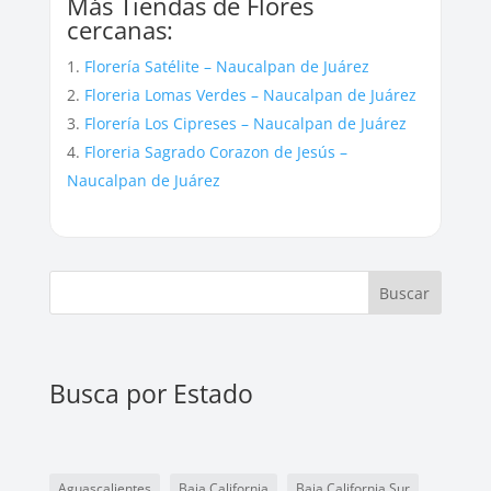
Más Tiendas de Flores
cercanas:
Florería Satélite – Naucalpan de Juárez
Floreria Lomas Verdes – Naucalpan de Juárez
Florería Los Cipreses – Naucalpan de Juárez
Floreria Sagrado Corazon de Jesús –
Naucalpan de Juárez
Buscar
Busca por Estado
Aguascalientes
Baja California
Baja California Sur