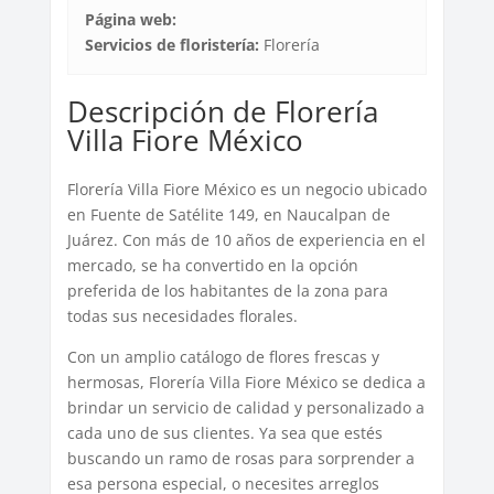
Página web:
Servicios de floristería:
Florería
Descripción de Florería
Villa Fiore México
Florería Villa Fiore México es un negocio ubicado
en Fuente de Satélite 149, en Naucalpan de
Juárez. Con más de 10 años de experiencia en el
mercado, se ha convertido en la opción
preferida de los habitantes de la zona para
todas sus necesidades florales.
Con un amplio catálogo de flores frescas y
hermosas, Florería Villa Fiore México se dedica a
brindar un servicio de calidad y personalizado a
cada uno de sus clientes. Ya sea que estés
buscando un ramo de rosas para sorprender a
esa persona especial, o necesites arreglos