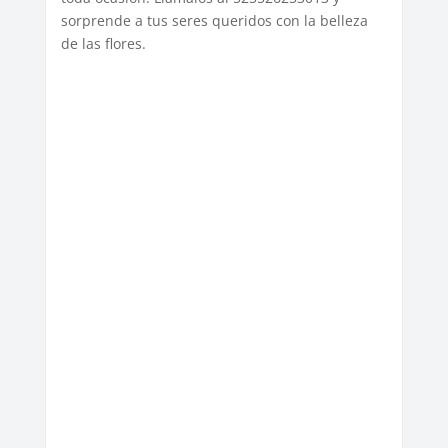
sorprende a tus seres queridos con la belleza
de las flores.