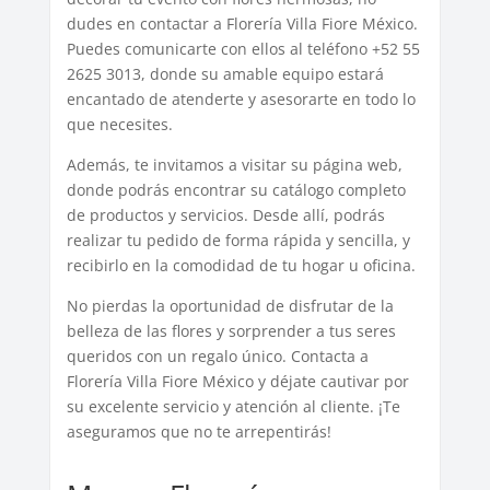
dudes en contactar a Florería Villa Fiore México.
Puedes comunicarte con ellos al teléfono +52 55
2625 3013, donde su amable equipo estará
encantado de atenderte y asesorarte en todo lo
que necesites.
Además, te invitamos a visitar su página web,
donde podrás encontrar su catálogo completo
de productos y servicios. Desde allí, podrás
realizar tu pedido de forma rápida y sencilla, y
recibirlo en la comodidad de tu hogar u oficina.
No pierdas la oportunidad de disfrutar de la
belleza de las flores y sorprender a tus seres
queridos con un regalo único. Contacta a
Florería Villa Fiore México y déjate cautivar por
su excelente servicio y atención al cliente. ¡Te
aseguramos que no te arrepentirás!