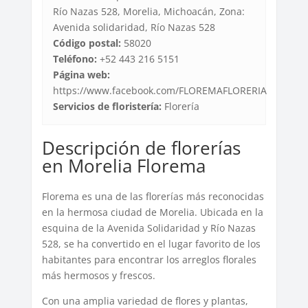
Río Nazas 528, Morelia, Michoacán, Zona:
Avenida solidaridad, Río Nazas 528
Código postal:
58020
Teléfono:
+52 443 216 5151
Página web:
https://www.facebook.com/FLOREMAFLORERIA
Servicios de floristería:
Florería
Descripción de florerías
en Morelia Florema
Florema es una de las florerías más reconocidas
en la hermosa ciudad de Morelia. Ubicada en la
esquina de la Avenida Solidaridad y Río Nazas
528, se ha convertido en el lugar favorito de los
habitantes para encontrar los arreglos florales
más hermosos y frescos.
Con una amplia variedad de flores y plantas,