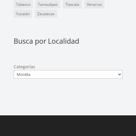
Tabasco
Tamaulipas
Tlaxcala
Veracruz
Yucatán
Zacatecas
Busca por Localidad
Categorías