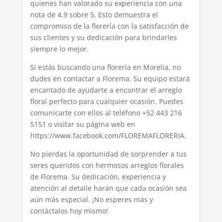
quienes han valorado su experiencia con una
nota de 4.9 sobre 5. Esto demuestra el
compromiso de la florería con la satisfacción de
sus clientes y su dedicación para brindarles
siempre lo mejor.
Si estás buscando una florería en Morelia, no
dudes en contactar a Florema. Su equipo estará
encantado de ayudarte a encontrar el arreglo
floral perfecto para cualquier ocasión. Puedes
comunicarte con ellos al teléfono +52 443 216
5151 o visitar su página web en
https://www.facebook.com/FLOREMAFLORERIA.
No pierdas la oportunidad de sorprender a tus
seres queridos con hermosos arreglos florales
de Florema. Su dedicación, experiencia y
atención al detalle harán que cada ocasión sea
aún más especial. ¡No esperes más y
contáctalos hoy mismo!