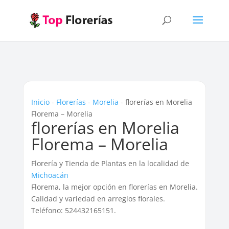
Inicio
-
Florerías
-
Morelia
-
florerías en Morelia
Florema – Morelia
florerías en Morelia
Florema – Morelia
Florería y Tienda de Plantas en la localidad de
Michoacán
Florema, la mejor opción en florerías en Morelia.
Calidad y variedad en arreglos florales.
Teléfono: 524432165151.