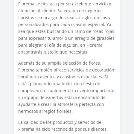
Florema se destaca por su excelente servicio y
atención al cliente. Su equipo de expertos
floristas se encarga de crear arreglos únicos y
personalizados para cada ocasión especial. Ya
sea que estés buscando un ramo de rosas rojas
para expresar tu amor o un arreglo de girasoles
para alegrar el día de alguien, en Florema
encontrarás justo lo que necesitas.
Además de su amplia selección de flores,
Florema también ofrece servicios de decoración
floral para eventos y ocasiones especiales. Si
estás planeando una boda, una fiesta de
cumpleaños o cualquier otro evento importante,
su equipo de expertos estará encantado de
ayudarte a crear la atmósfera perfecta con
hermosos arreglos florales.
La calidad de los productos y servicios de
Florema ha sido reconocida por sus clientes,