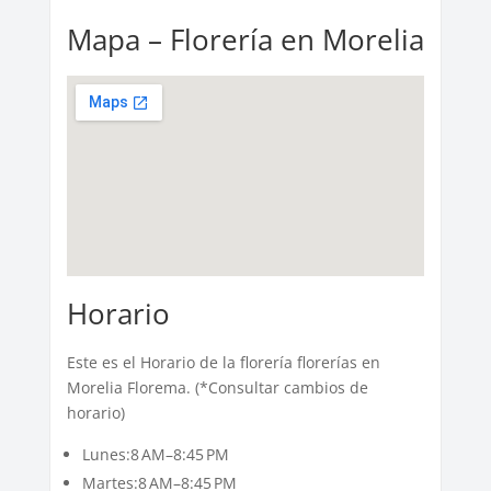
Mapa – Florería en Morelia
Horario
Este es el Horario de la florería florerías en
Morelia Florema. (*Consultar cambios de
horario)
Lunes:8 AM–8:45 PM
Martes:8 AM–8:45 PM