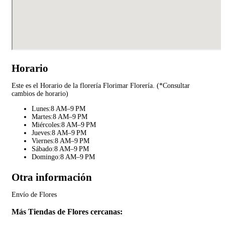
Horario
Este es el Horario de la florería Florimar Florería. (*Consultar
cambios de horario)
Lunes:8 AM–9 PM
Martes:8 AM–9 PM
Miércoles:8 AM–9 PM
Jueves:8 AM–9 PM
Viernes:8 AM–9 PM
Sábado:8 AM–9 PM
Domingo:8 AM–9 PM
Otra información
Envío de Flores
Más Tiendas de Flores cercanas: