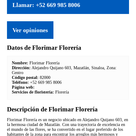
Llamar: +52 669 985 8006
Ver opiniones
Datos de Florimar Florería
Nombre:
Florimar Florería
Dirección:
Alejandro Quijano 603, Mazatlán, Sinaloa, Zona:
Centro
Código postal:
82000
Teléfono:
+52 669 985 8006
Página web:
Servicios de floristería:
Florería
Descripción de Florimar Florería
Florimar Florería es un negocio ubicado en Alejandro Quijano 603, en
la hermosa ciudad de Mazatlán. Con una trayectoria de excelencia en
el mundo de las flores, se ha convertido en el lugar preferido de los
habitantes de la zona para encontrar los arreglos más hermosos y