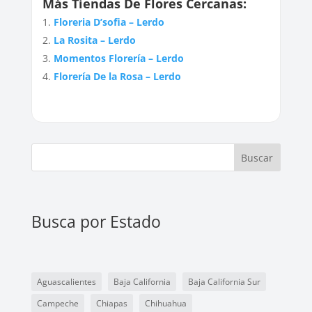
Más Tiendas De Flores Cercanas:
Floreria D’sofia – Lerdo
La Rosita – Lerdo
Momentos Florería – Lerdo
Florería De la Rosa – Lerdo
Buscar
Busca por Estado
Aguascalientes
Baja California
Baja California Sur
Campeche
Chiapas
Chihuahua