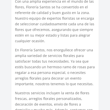
Con una amplia experiencia en el mundo de las
flores, Florería Santos se ha convertido en el
referente de calidad y buen gusto en la zona.
Nuestro equipo de expertos floristas se encarga
de seleccionar cuidadosamente cada una de las
flores que ofrecemos, asegurando que siempre
estén en su mejor estado y listas para alegrar
cualquier ocasión.
En Florería Santos, nos enorgullece ofrecer una
amplia variedad de servicios florales para
satisfacer todas tus necesidades. Ya sea que
estés buscando un hermoso ramo de rosas para
regalar a esa persona especial, o necesites
arreglos florales para decorar un evento
importante, nosotros tenemos lo que necesitas.
Nuestros servicios incluyen la venta de flores
frescas, arreglos florales personalizados,
decoración de eventos, envío de flores a
domicilio y mucho más. Además, contamos con