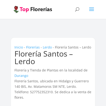
Inicio
-
Florerías
-
Lerdo
-
Florería Santos – Lerdo
Florería Santos –
Lerdo
Florería y Tienda de Plantas en la localidad de
Durango
Florería Santos, ubicada en Hidalgo y Guerrero
140 BIS, Av. Matamoros SM NTE, Lerdo.
Teléfono: 527752352310. Se dedica a la venta de
flores.