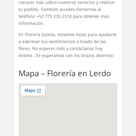
conocer más sobre nuestros servicios y realizar
tu pedido. También puedes llamarnos al
teléfono +52 775 235 2310 para obtener más
información.
En Florería Santos, estamos listos para ayudarte
a expresar tus sentimientos a través de las
flores. No esperes más y contáctanos hoy
mismo. ¡Te esperamos con los brazos abiertos!
Mapa – Florería en Lerdo