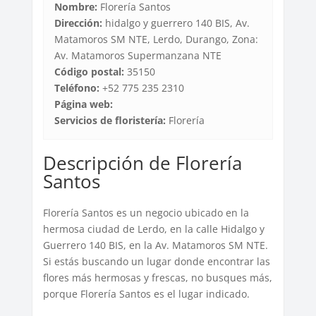
Nombre:
Florería Santos
Dirección:
hidalgo y guerrero 140 BIS, Av.
Matamoros SM NTE, Lerdo, Durango, Zona:
Av. Matamoros Supermanzana NTE
Código postal:
35150
Teléfono:
+52 775 235 2310
Página web:
Servicios de floristería:
Florería
Descripción de Florería
Santos
Florería Santos es un negocio ubicado en la
hermosa ciudad de Lerdo, en la calle Hidalgo y
Guerrero 140 BIS, en la Av. Matamoros SM NTE.
Si estás buscando un lugar donde encontrar las
flores más hermosas y frescas, no busques más,
porque Florería Santos es el lugar indicado.