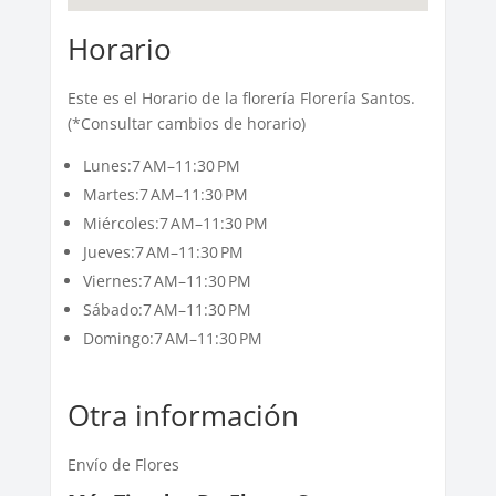
Horario
Este es el Horario de la florería Florería Santos.
(*Consultar cambios de horario)
Lunes:7 AM–11:30 PM
Martes:7 AM–11:30 PM
Miércoles:7 AM–11:30 PM
Jueves:7 AM–11:30 PM
Viernes:7 AM–11:30 PM
Sábado:7 AM–11:30 PM
Domingo:7 AM–11:30 PM
Otra información
Envío de Flores