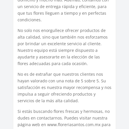
un servicio de entrega rápida y eficiente, para
que tus flores lleguen a tiempo y en perfectas
condiciones.
No solo nos enorgullece ofrecer productos de
alta calidad, sino que también nos esforzamos
por brindar un excelente servicio al cliente.
Nuestro equipo está siempre dispuesto a
ayudarte y asesorarte en la elección de las
flores adecuadas para cada ocasión.
No es de extrañar que nuestros clientes nos
hayan valorado con una nota de 5 sobre 5. Su
satisfacción es nuestra mayor recompensa y nos
impulsa a seguir ofreciendo productos y
servicios de la más alta calidad.
Si estás buscando flores frescas y hermosas, no
dudes en contactarnos. Puedes visitar nuestra
página web en www.floreriasantos.com.mx para