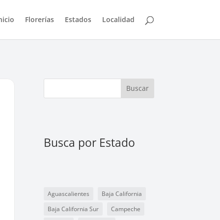
nicio
Florerías
Estados
Localidad
Buscar
Busca por Estado
Aguascalientes
Baja California
Baja California Sur
Campeche