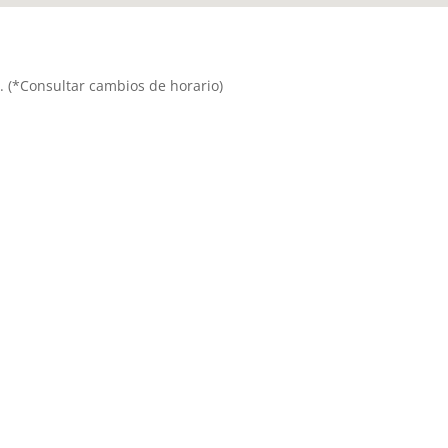
is. (*Consultar cambios de horario)