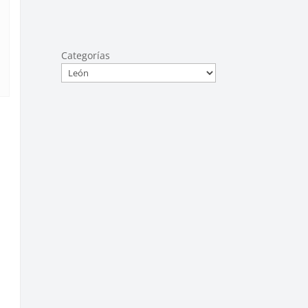
Categorías