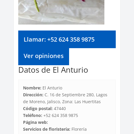
Llamar: +52 624 358 9875
Ver opiniones
Datos de El Anturio
Nombre:
El Anturio
Dirección:
C. 16 de Septiembre 280, Lagos
de Moreno, Jalisco, Zona: Las Huertitas
Código postal:
47440
Teléfono:
+52 624 358 9875
Página web:
Servicios de floristería:
Florería