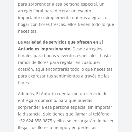
para sorprender a esa persona especial, un
arreglo floral para decorar un evento
importante o simplemente quieras alegrar tu
hogar con flores frescas, ellos tienen todo lo que
necesitas.
La variedad de servicios que ofrecen en El
Anturio es impresionante.
Desde arreglos
florales para bodas y eventos especiales, hasta
ramos de flores para regalar en cualquier
ocasión, aquí encontrarás todo lo que necesitas
para expresar tus sentimientos a través de las
flores.
Además, El Anturio cuenta con un servicio de
entrega a domicilio, para que puedas
sorprender a esa persona especial sin importar
la distancia. Solo tienes que llamar al teléfono
+52 624 358 9875 y ellos se encargarán de hacer
llegar tus flores a tiempo y en perfectas