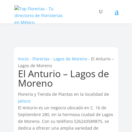
Inicio
-
Florerías
-
Lagos de Moreno
-
El Anturio –
Lagos de Moreno
El Anturio – Lagos de
Moreno
Florería y Tienda de Plantas en la localidad de
Jalisco
El Anturio es un negocio ubicado en C. 16 de
Septiembre 280, en la hermosa ciudad de Lagos
de Moreno. Con su teléfono 526243589875, se
dedica a ofrecer una amplia variedad de