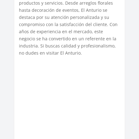
productos y servicios. Desde arreglos florales
hasta decoración de eventos, El Anturio se
destaca por su atención personalizada y su
compromiso con la satisfacción del cliente. Con
años de experiencia en el mercado, este
negocio se ha convertido en un referente en la
industria. Si buscas calidad y profesionalismo,
no dudes en visitar El Anturio.