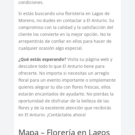
condiciones.
Si estás buscando una floristería en Lagos de
Moreno, no dudes en contactar a El Anturio. Su
compromiso con la calidad y la satisfacción del
cliente los convierte en la mejor opción. No te
arrepentirás de confiar en ellos para hacer de
cualquier ocasión algo especial.
¿Qué estás esperando?
Visita su página web y
descubre todo lo que El Anturio tiene para
ofrecerte. No importa si necesitas un arreglo
floral para un evento importante o simplemente
quieres alegrar tu día con flores frescas, ellos
estarán encantados de ayudarte. No pierdas la
oportunidad de disfrutar de la belleza de las
flores y de la excelente atención que recibirás
en El Anturio. ¡Contáctalos ahora!
Mapa – Florería en Lagos