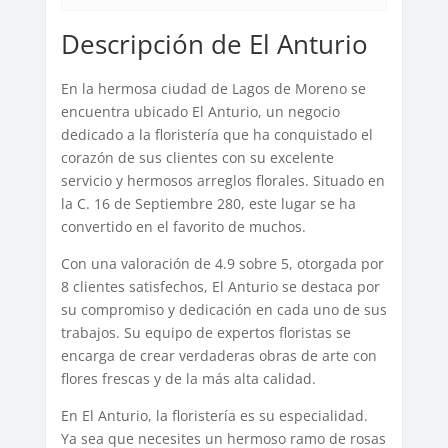
Descripción de El Anturio
En la hermosa ciudad de Lagos de Moreno se
encuentra ubicado El Anturio, un negocio
dedicado a la floristería que ha conquistado el
corazón de sus clientes con su excelente
servicio y hermosos arreglos florales. Situado en
la C. 16 de Septiembre 280, este lugar se ha
convertido en el favorito de muchos.
Con una valoración de 4.9 sobre 5, otorgada por
8 clientes satisfechos, El Anturio se destaca por
su compromiso y dedicación en cada uno de sus
trabajos. Su equipo de expertos floristas se
encarga de crear verdaderas obras de arte con
flores frescas y de la más alta calidad.
En El Anturio, la floristería es su especialidad.
Ya sea que necesites un hermoso ramo de rosas