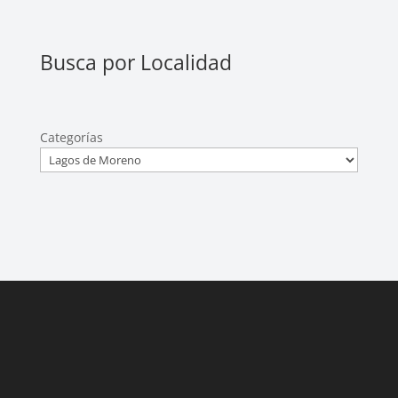
Busca por Localidad
Categorías