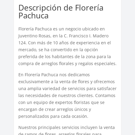
Descripción de Florería
Pachuca
Florería Pachuca es un negocio ubicado en
Juventino Rosas, en la C. Francisco I. Madero
124. Con más de 10 años de experiencia en el
mercado, se ha convertido en la opción
preferida de los habitantes de la zona para la
compra de arreglos florales y regalos especiales.
En Florería Pachuca nos dedicamos
exclusivamente a la venta de flores y ofrecemos
una amplia variedad de servicios para satisfacer
las necesidades de nuestros clientes. Contamos
con un equipo de expertos floristas que se
encargan de crear arreglos únicos y
personalizados para cada ocasión.
Nuestros principales servicios incluyen la venta
de ramos de flores, arreglos florales para