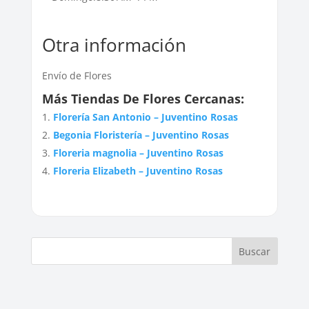
Otra información
Envío de Flores
Más Tiendas De Flores Cercanas:
Florería San Antonio – Juventino Rosas
Begonia Floristería – Juventino Rosas
Floreria magnolia – Juventino Rosas
Floreria Elizabeth – Juventino Rosas
Buscar