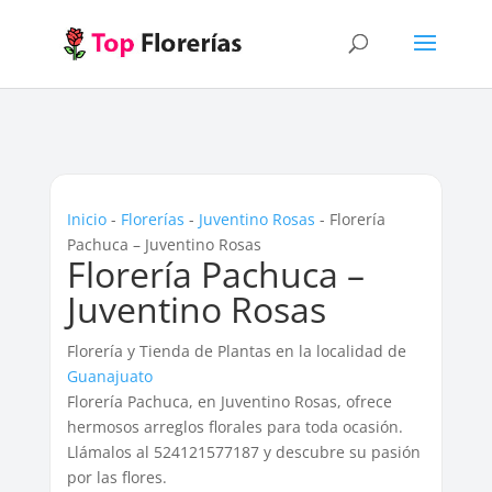
Inicio
-
Florerías
-
Juventino Rosas
-
Florería
Pachuca – Juventino Rosas
Florería Pachuca –
Juventino Rosas
Florería y Tienda de Plantas en la localidad de
Guanajuato
Florería Pachuca, en Juventino Rosas, ofrece
hermosos arreglos florales para toda ocasión.
Llámalos al 524121577187 y descubre su pasión
por las flores.