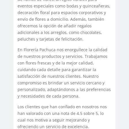
eventos especiales como bodas y quinceañeras,
decoración floral para espacios corporativos y
envío de flores a domicilio. Además, también
ofrecemos la opción de añadir regalos
adicionales a los arreglos, como chocolates,
peluches y tarjetas de felicitación.
En Florería Pachuca nos enorgullece la calidad
de nuestros productos y servicios. Trabajamos
con flores frescas y de la mejor calidad,
cuidando cada detalle para garantizar la
satisfacción de nuestros clientes. Nuestro
compromiso es brindar un servicio cercano y
personalizado, adaptándonos a las preferencias
y necesidades de cada persona.
Los clientes que han confiado en nosotros nos
han valorado con una nota de 4.5 sobre 5, lo
cual nos motiva a seguir mejorando y
ofreciendo un servicio de excelencia.